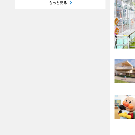
もっと見る