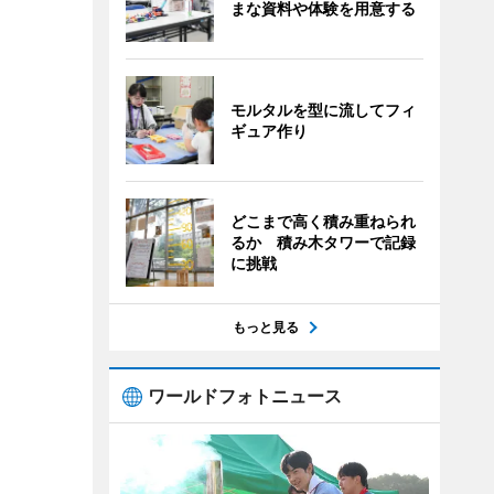
まな資料や体験を用意する
モルタルを型に流してフィ
ギュア作り
どこまで高く積み重ねられ
るか 積み木タワーで記録
に挑戦
もっと見る
ワールドフォトニュース