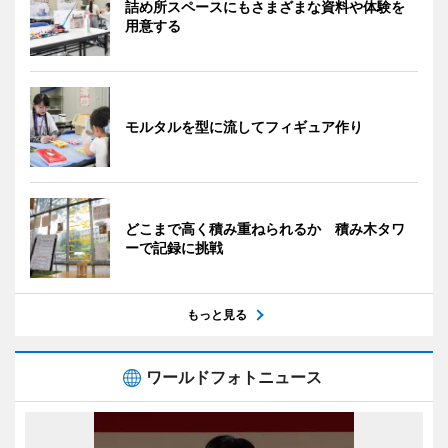
詰め所スペースにもさまざまな資料や体験を
用意する
モルタルを型に流してフィギュア作り
どこまで高く積み重ねられるか 積み木タワ
ーで記録に挑戦
もっと見る
ワールドフォトニュース