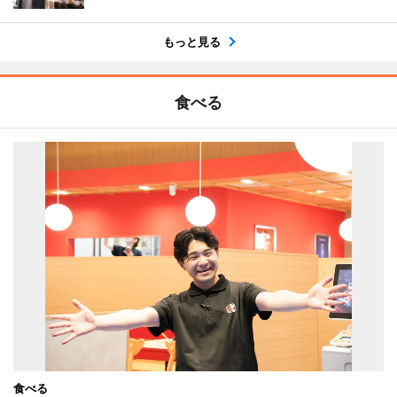
もっと見る
食べる
食べる