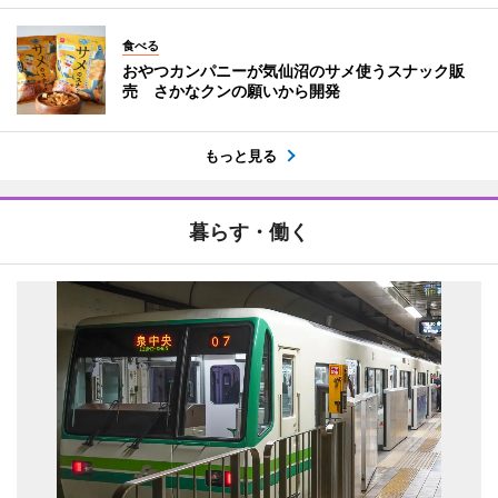
食べる
おやつカンパニーが気仙沼のサメ使うスナック販
売 さかなクンの願いから開発
もっと見る
暮らす・働く