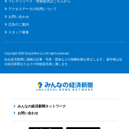
プレスリリース・情報提供はこちらから
アクセスデータの利用について
お問い合わせ
広告のご案内
スタッフ募集
Copyright 2026 SimpleText LLC All rights reserved.
仙台経済新聞に掲載の記事・写真・図表などの無断転載を禁止します。 著作権は仙
台経済新聞またはその情報提供者に属します。
みんなの経済新聞ネットワーク
お問い合わせ