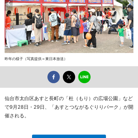
昨年の様子（写真提供＝東日本放送）
仙台市太白区あすと長町の「杜（もり）の広場公園」など
で9月28日・29日、「あすとつながるぐりりパーク」が開
催される。