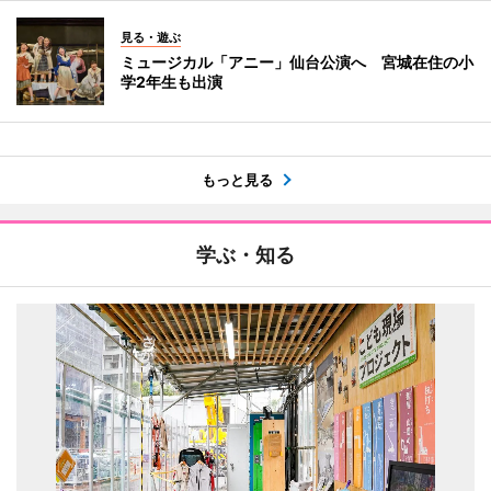
見る・遊ぶ
ミュージカル「アニー」仙台公演へ 宮城在住の小
学2年生も出演
もっと見る
学ぶ・知る