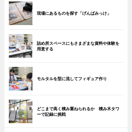
現場にあるものを探す「げんばみっけ」
詰め所スペースにもさまざまな資料や体験を
用意する
モルタルを型に流してフィギュア作り
どこまで高く積み重ねられるか 積み木タワ
ーで記録に挑戦