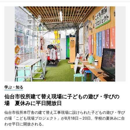
学ぶ・知る
仙台市役所建て替え現場に子どもの遊び・学びの
場 夏休みに平日開放日
仙台市役所本庁舎の建て替え工事現場に設けられた子どもの遊び・学び
の場「こども現場プロジェクト」が8月18日～20日、学校の夏休みに合
わせ平日に開放される。