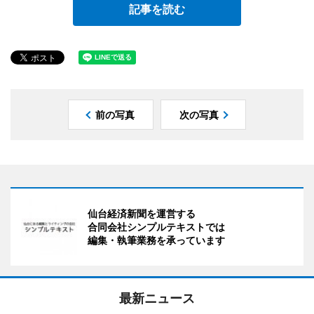
記事を読む
前の写真
次の写真
仙台経済新聞を運営する
合同会社シンプルテキストでは
編集・執筆業務を承っています
最新ニュース