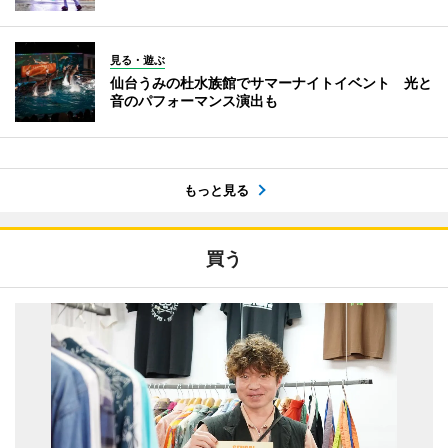
見る・遊ぶ
仙台うみの杜水族館でサマーナイトイベント 光と
音のパフォーマンス演出も
もっと見る
買う