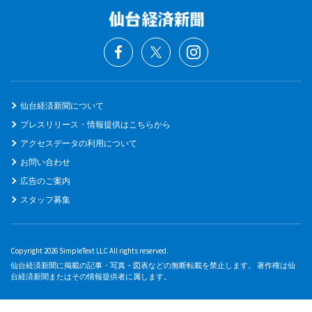
仙台経済新聞について
プレスリリース・情報提供はこちらから
アクセスデータの利用について
お問い合わせ
広告のご案内
スタッフ募集
Copyright 2026 SimpleText LLC All rights reserved.
仙台経済新聞に掲載の記事・写真・図表などの無断転載を禁止します。 著作権は仙
台経済新聞またはその情報提供者に属します。