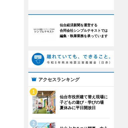
仙台経済新聞を運営する
合同会社シンプルテキストでは
編集・執筆業務を承っています
アクセスランキング
仙台市役所建て替え現場に
子どもの遊び・学びの場
夏休みに平日開放日