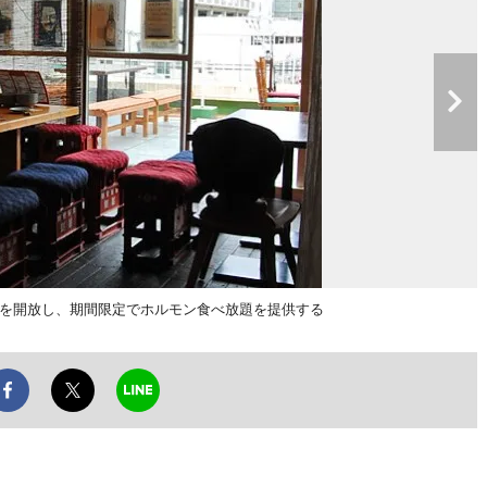
を開放し、期間限定でホルモン食べ放題を提供する