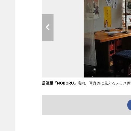
居酒屋「NOBORU」
店内。写真奥に見えるテラス席