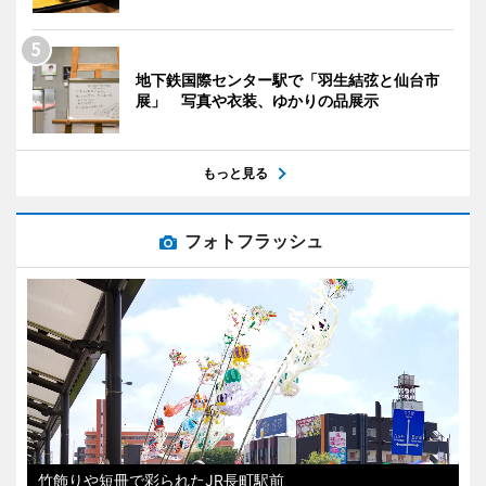
地下鉄国際センター駅で「羽生結弦と仙台市
展」 写真や衣装、ゆかりの品展示
もっと見る
フォトフラッシュ
竹飾りや短冊で彩られたJR長町駅前