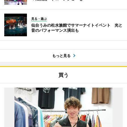
見る・遊ぶ
仙台うみの杜水族館でサマーナイトイベント 光と
音のパフォーマンス演出も
もっと見る
買う