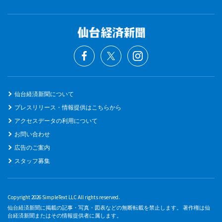
仙台経済新聞について
プレスリリース・情報提供はこちらから
アクセスデータの利用について
お問い合わせ
広告のご案内
スタッフ募集
Copyright 2026 SimpleText LLC All rights reserved.
仙台経済新聞に掲載の記事・写真・図表などの無断転載を禁止します。 著作権は仙
台経済新聞またはその情報提供者に属します。