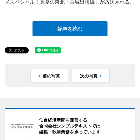
メスペシャル！真夏の東北・宮城出張編」が放送される。
記事を読む
前の写真
次の写真
仙台経済新聞を運営する
合同会社シンプルテキストでは
編集・執筆業務を承っています