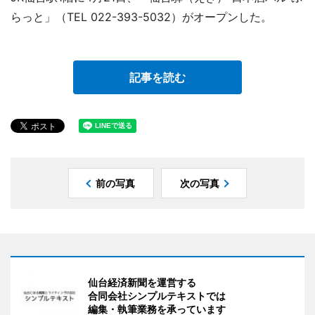
らっと」（TEL 022-393-5032）がオープンした。
記事を読む
前の写真
次の写真
仙台経済新聞を運営する
合同会社シンプルテキストでは
編集・執筆業務を承っています