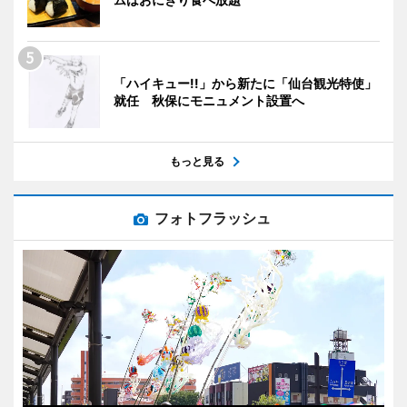
「ハイキュー!!」から新たに「仙台観光特使」
就任 秋保にモニュメント設置へ
もっと見る
フォトフラッシュ