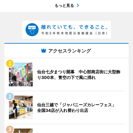
もっと見る
アクセスランキング
仙台七夕まつり開幕 中心部商店街に大型飾
り300本、青空の下で風に揺れ
仙台三越で「ジャパニーズカレーフェス」
全国34店が入れ替わり出店