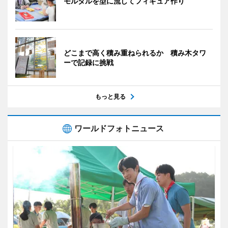
モルタルを型に流してフィギュア作り
どこまで高く積み重ねられるか 積み木タワ
ーで記録に挑戦
もっと見る
ワールドフォトニュース