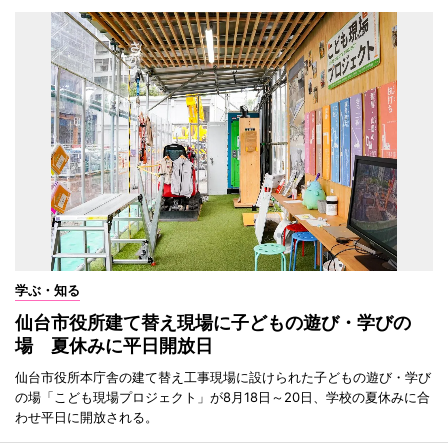
学ぶ・知る
仙台市役所建て替え現場に子どもの遊び・学びの
場 夏休みに平日開放日
仙台市役所本庁舎の建て替え工事現場に設けられた子どもの遊び・学び
の場「こども現場プロジェクト」が8月18日～20日、学校の夏休みに合
わせ平日に開放される。