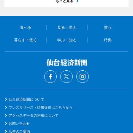
もっと見る
食べる
見る・遊ぶ
買う
暮らす・働く
学ぶ・知る
特集
仙台経済新聞について
プレスリリース・情報提供はこちらから
アクセスデータの利用について
お問い合わせ
広告のご案内