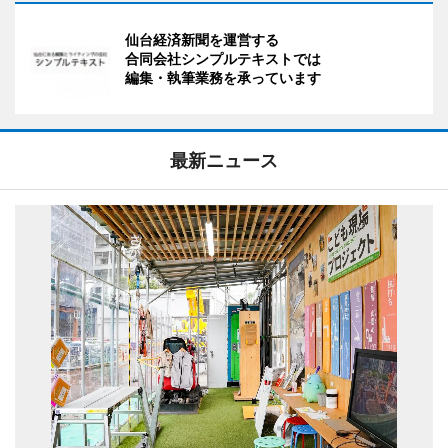
仙台経済新聞を運営する
合同会社シンプルテキストでは
編集・執筆業務を承っています
最新ニュース