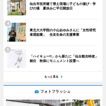
仙台市役所建て替え現場に子どもの遊び・学
びの場 夏休みに平日開放日
東北大大学院の小山あゆみさんに「女性研究
者奨励賞」 住友生命の支援事業
「ハイキュー!!」から新たに「仙台観光特使」
就任 秋保にモニュメント設置へ
もっと見る
フォトフラッシュ