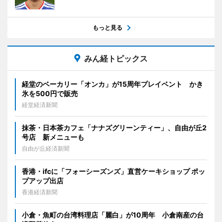
もっと見る
みん経トピックス
経堂のベーカリー「オンカ」が15周年プレイベント かき
氷を500円で販売
経堂経済新聞
抹茶・日本茶カフェ「ナナズグリーンティー」、自由が丘2
号店 新メニューも
自由が丘経済新聞
香港・ifcに「フォーシーズンズ」直営ケーキショップ ポッ
プアップ出店
香港経済新聞
小倉・魚町の台湾料理店「麗白」が10周年 小倉南産の台