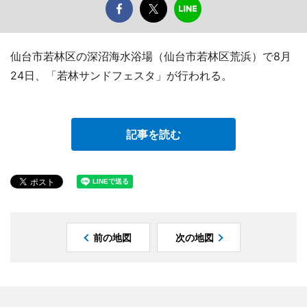
仙台市若林区の深沼海水浴場（仙台市若林区荒浜）で8月
24日、「若林サンドフェスタ」が行われる。
記事を読む
前の地図
次の地図