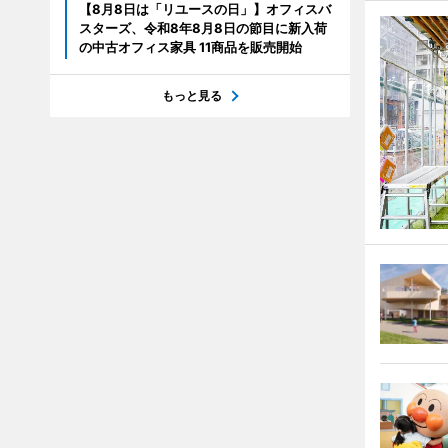
【8月8日は「リユースの日」】オフィスバ
スターズ、令和8年8月8日の節目に新入荷
の中古オフィス家具 11商品を販売開始
もっと見る