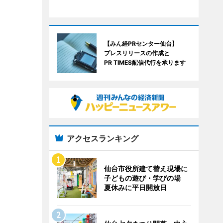
【みん経PRセンター仙台】
プレスリリースの作成と
PR TIMES配信代行を承ります
アクセスランキング
仙台市役所建て替え現場に
子どもの遊び・学びの場
夏休みに平日開放日