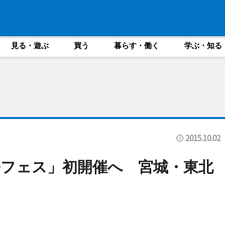
見る・遊ぶ
買う
暮らす・働く
学ぶ・知る
2015.10.02
フェス」初開催へ 宮城・東北