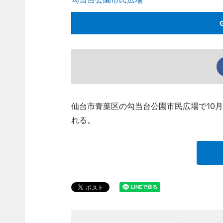
仙台市青葉区の勾当台公園市民広場で10
れる。