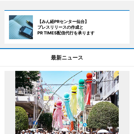
【みん経PRセンター仙台】
プレスリリースの作成と
PR TIMES配信代行を承ります
最新ニュース