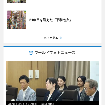
51年目を迎えた「平和七夕」
もっと見る
ワールドフォトニュース
外国人受け入れ方針、議論開始