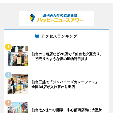
アクセスランキング
仙台の古着店など28店で「仙台七夕夏売り」
初売りのような夏の風物詩目指す
仙台三越で「ジャパニーズカレーフェス」
全国34店が入れ替わり出店
仙台七夕まつり開幕 中心部商店街に大型飾