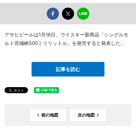
アサヒビールは1月16日、ウイスキー新商品「シングルモ
ルト宮城峡500ミリリットル」を発売すると発表した。
記事を読む
前の地図
次の地図