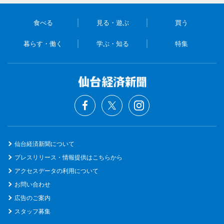
食べる
見る・遊ぶ
買う
暮らす・働く
学ぶ・知る
特集
仙台経済新聞について
プレスリリース・情報提供はこちらから
アクセスデータの利用について
お問い合わせ
広告のご案内
スタッフ募集