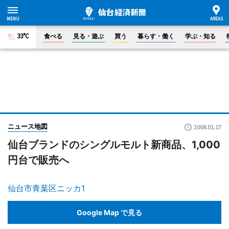
33°C
食べる
見る・遊ぶ
買う
暮らす・働く
学ぶ・知る
ニュース地図
2008.01.17
仙台ブランドのシングルモルト新商品、1,000
円台で販売へ
仙台市青葉区ニッカ1
Google Map で見る