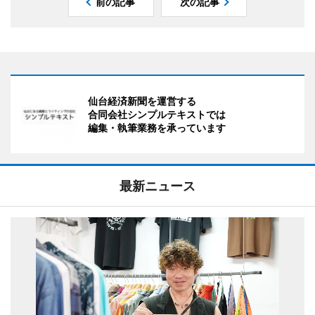
前の記事
次の記事
仙台経済新聞を運営する
合同会社シンプルテキストでは
編集・執筆業務を承っています
最新ニュース