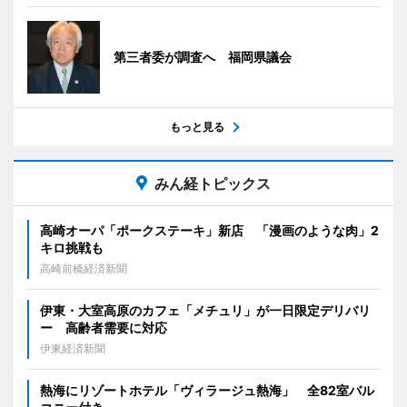
第三者委が調査へ 福岡県議会
もっと見る
みん経トピックス
高崎オーパ「ポークステーキ」新店 「漫画のような肉」2
キロ挑戦も
高崎前橋経済新聞
伊東・大室高原のカフェ「メチュリ」が一日限定デリバリ
ー 高齢者需要に対応
伊東経済新聞
熱海にリゾートホテル「ヴィラージュ熱海」 全82室バル