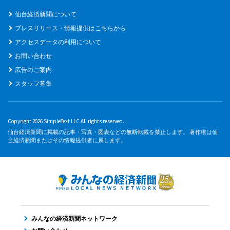
仙台経済新聞について
プレスリリース・情報提供はこちらから
アクセスデータの利用について
お問い合わせ
広告のご案内
スタッフ募集
Copyright 2026 SimpleText LLC All rights reserved.
仙台経済新聞に掲載の記事・写真・図表などの無断転載を禁止します。 著作権は仙
台経済新聞またはその情報提供者に属します。
みんなの経済新聞ネットワーク