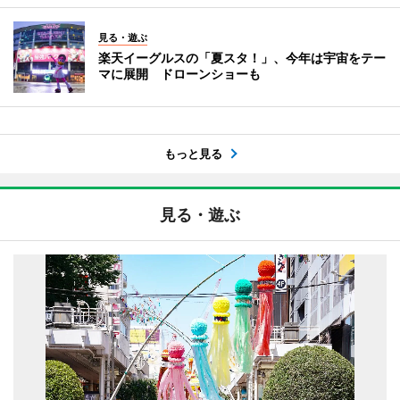
見る・遊ぶ
楽天イーグルスの「夏スタ！」、今年は宇宙をテー
マに展開 ドローンショーも
もっと見る
見る・遊ぶ