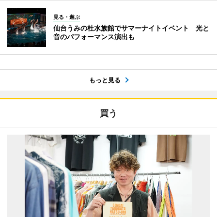
見る・遊ぶ
仙台うみの杜水族館でサマーナイトイベント 光と
音のパフォーマンス演出も
もっと見る
買う