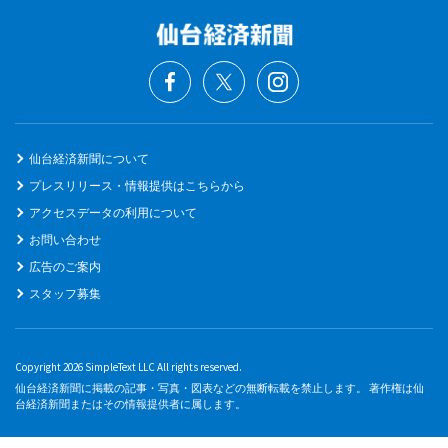
仙台経済新聞について
プレスリリース・情報提供はこちらから
アクセスデータの利用について
お問い合わせ
広告のご案内
スタッフ募集
Copyright 2026 SimpleText LLC All rights reserved.
仙台経済新聞に掲載の記事・写真・図表などの無断転載を禁止します。 著作権は仙
台経済新聞またはその情報提供者に属します。