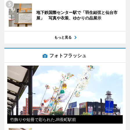
地下鉄国際センター駅で「羽生結弦と仙台市
展」 写真や衣装、ゆかりの品展示
もっと見る
フォトフラッシュ
竹飾りや短冊で彩られたJR長町駅前