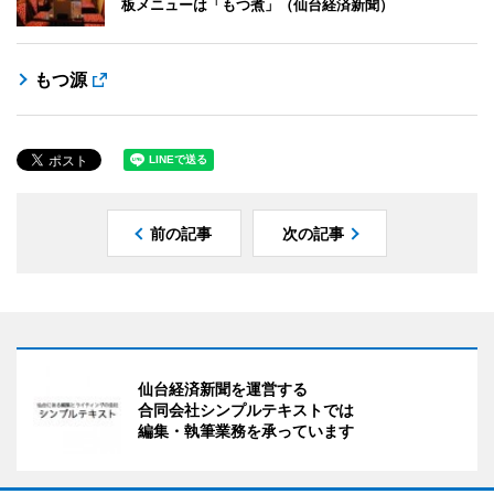
板メニューは「もつ煮」（仙台経済新聞）
もつ源
前の記事
次の記事
仙台経済新聞を運営する
合同会社シンプルテキストでは
編集・執筆業務を承っています