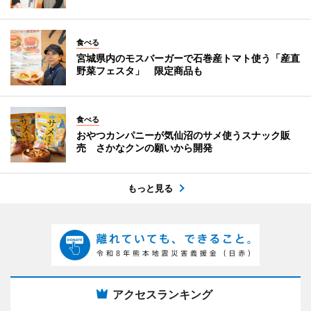
食べる
宮城県内のモスバーガーで石巻産トマト使う「産直
野菜フェスタ」 限定商品も
食べる
おやつカンパニーが気仙沼のサメ使うスナック販
売 さかなクンの願いから開発
もっと見る
アクセスランキング