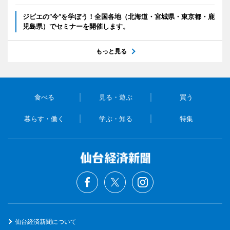
ジビエの“今”を学ぼう！全国各地（北海道・宮城県・東京都・鹿
児島県）でセミナーを開催します。
もっと見る
食べる
見る・遊ぶ
買う
暮らす・働く
学ぶ・知る
特集
仙台経済新聞について