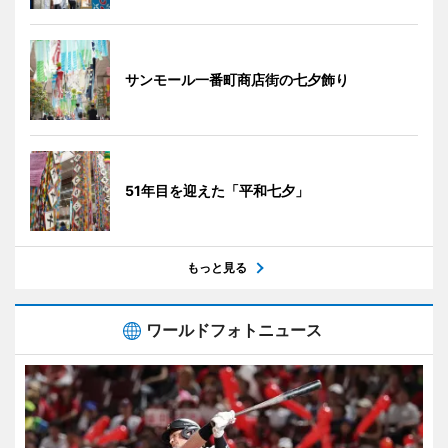
サンモール一番町商店街の七夕飾り
51年目を迎えた「平和七夕」
もっと見る
ワールドフォトニュース