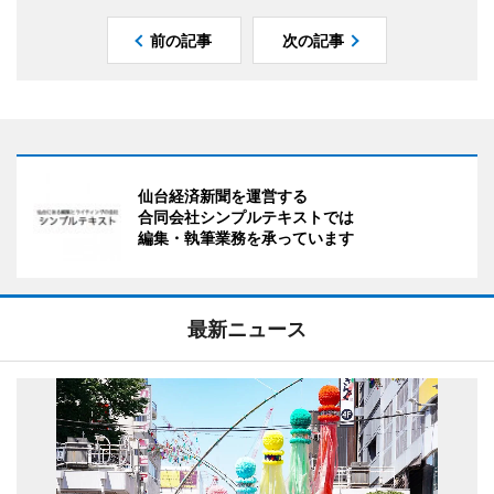
前の記事
次の記事
仙台経済新聞を運営する
合同会社シンプルテキストでは
編集・執筆業務を承っています
最新ニュース