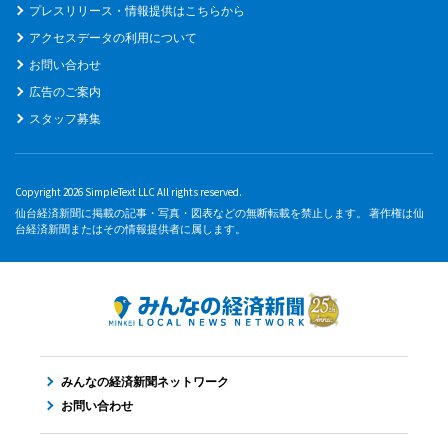
プレスリリース・情報提供はこちらから
アクセスデータの利用について
お問い合わせ
広告のご案内
スタッフ募集
Copyright 2026 SimpleText LLC All rights reserved.
仙台経済新聞に掲載の記事・写真・図表などの無断転載を禁止します。 著作権は仙
台経済新聞またはその情報提供者に属します。
みんなの経済新聞ネットワーク
お問い合わせ