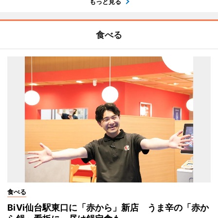
もっと見る
食べる
食べる
BiVi仙台駅東口に「赤から」新店 うま辛の「赤か