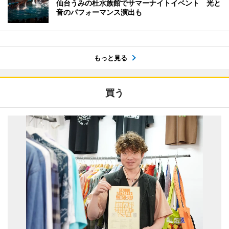
仙台うみの杜水族館でサマーナイトイベント 光と
音のパフォーマンス演出も
もっと見る
買う