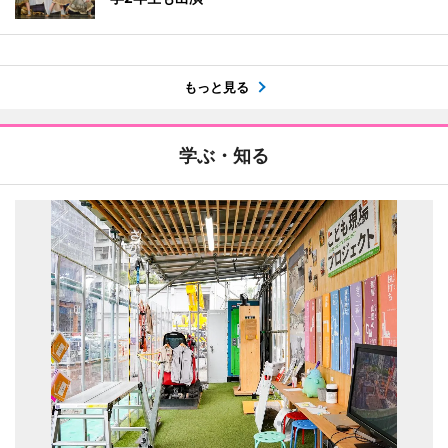
もっと見る
学ぶ・知る