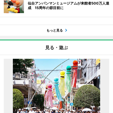
仙台アンパンマンミュージアムが来館者500万人達
成 15周年の節目前に
もっと見る
見る・遊ぶ