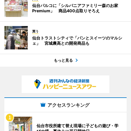
仙台パルコに「シルバニアファミリー森のお家
Premium」 商品400点取りそろえ
買う
仙台トラストシティで「パンとスイーツのマルシ
ェ」 宮城農高との開発商品も
もっと見る
アクセスランキング
仙台市役所建て替え現場に子どもの遊び・学