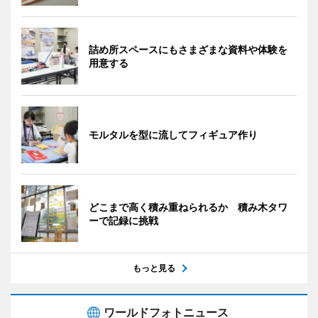
詰め所スペースにもさまざまな資料や体験を
用意する
モルタルを型に流してフィギュア作り
どこまで高く積み重ねられるか 積み木タワ
ーで記録に挑戦
もっと見る
ワールドフォトニュース