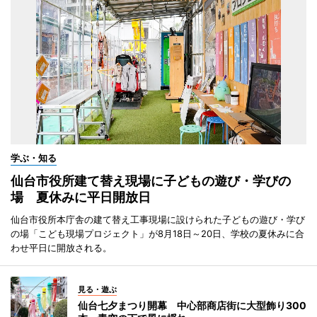
学ぶ・知る
仙台市役所建て替え現場に子どもの遊び・学びの
場 夏休みに平日開放日
仙台市役所本庁舎の建て替え工事現場に設けられた子どもの遊び・学び
の場「こども現場プロジェクト」が8月18日～20日、学校の夏休みに合
わせ平日に開放される。
見る・遊ぶ
仙台七夕まつり開幕 中心部商店街に大型飾り300