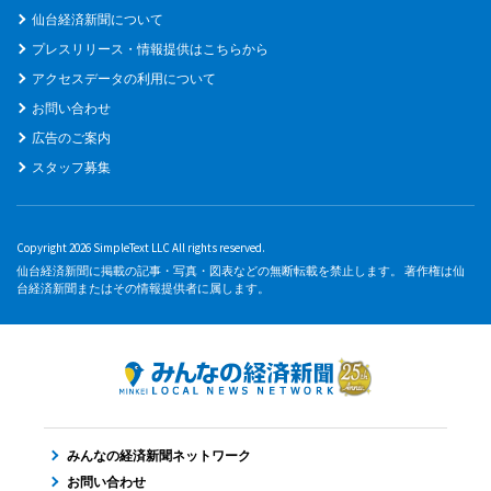
仙台経済新聞について
プレスリリース・情報提供はこちらから
アクセスデータの利用について
お問い合わせ
広告のご案内
スタッフ募集
Copyright 2026 SimpleText LLC All rights reserved.
仙台経済新聞に掲載の記事・写真・図表などの無断転載を禁止します。 著作権は仙
台経済新聞またはその情報提供者に属します。
みんなの経済新聞ネットワーク
お問い合わせ