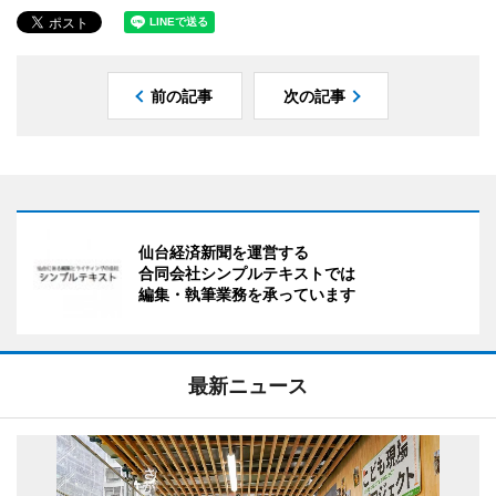
前の記事
次の記事
仙台経済新聞を運営する
合同会社シンプルテキストでは
編集・執筆業務を承っています
最新ニュース