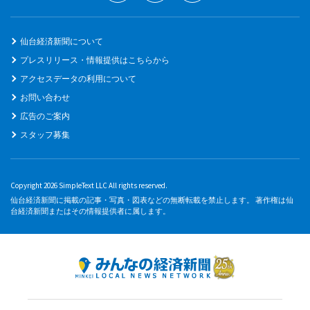
仙台経済新聞について
プレスリリース・情報提供はこちらから
アクセスデータの利用について
お問い合わせ
広告のご案内
スタッフ募集
Copyright 2026 SimpleText LLC All rights reserved.
仙台経済新聞に掲載の記事・写真・図表などの無断転載を禁止します。 著作権は仙
台経済新聞またはその情報提供者に属します。