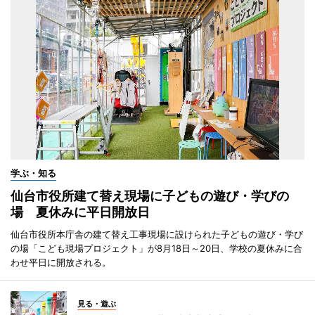
学ぶ・知る
仙台市役所建て替え現場に子どもの遊び・学びの
場 夏休みに平日開放日
仙台市役所本庁舎の建て替え工事現場に設けられた子どもの遊び・学び
の場「こども現場プロジェクト」が8月18日～20日、学校の夏休みに合
わせ平日に開放される。
見る・遊ぶ