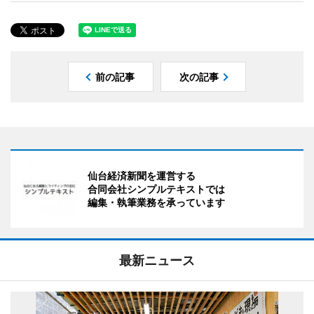
前の記事
次の記事
仙台経済新聞を運営する
合同会社シンプルテキストでは
編集・執筆業務を承っています
最新ニュース