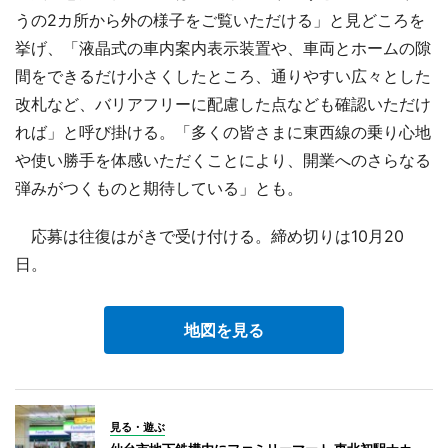
うの2カ所から外の様子をご覧いただける」と見どころを
挙げ、「液晶式の車内案内表示装置や、車両とホームの隙
間をできるだけ小さくしたところ、通りやすい広々とした
改札など、バリアフリーに配慮した点なども確認いただけ
れば」と呼び掛ける。「多くの皆さまに東西線の乗り心地
や使い勝手を体感いただくことにより、開業へのさらなる
弾みがつくものと期待している」とも。
応募は往復はがきで受け付ける。締め切りは10月20
日。
地図を見る
見る・遊ぶ