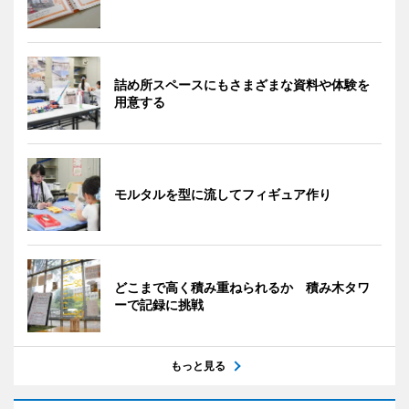
詰め所スペースにもさまざまな資料や体験を
用意する
モルタルを型に流してフィギュア作り
どこまで高く積み重ねられるか 積み木タワ
ーで記録に挑戦
もっと見る