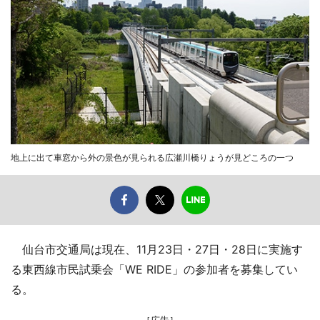
地上に出て車窓から外の景色が見られる広瀬川橋りょうが見どころの一つ
仙台市交通局は現在、11月23日・27日・28日に実施す
る東西線市民試乗会「WE RIDE」の参加者を募集してい
る。
［広告］