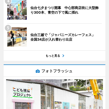
仙台七夕まつり開幕 中心部商店街に大型飾
り300本、青空の下で風に揺れ
仙台三越で「ジャパニーズカレーフェス」
全国34店が入れ替わり出店
もっと見る
フォトフラッシュ