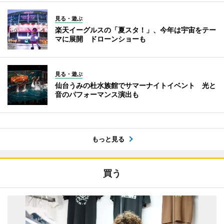
見る・遊ぶ
楽天イーグルスの「夏スタ！」、今年は宇宙をテー
マに展開 ドローンショーも
見る・遊ぶ
仙台うみの杜水族館でサマーナイトイベント 光と
音のパフォーマンス演出も
もっと見る
買う