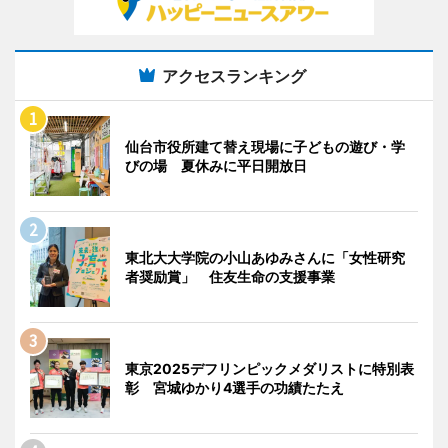
アクセスランキング
仙台市役所建て替え現場に子どもの遊び・学
びの場 夏休みに平日開放日
東北大大学院の小山あゆみさんに「女性研究
者奨励賞」 住友生命の支援事業
東京2025デフリンピックメダリストに特別表
彰 宮城ゆかり4選手の功績たたえ