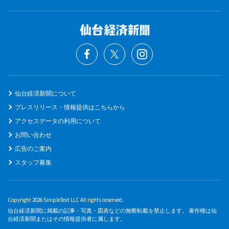
仙台経済新聞について
プレスリリース・情報提供はこちらから
アクセスデータの利用について
お問い合わせ
広告のご案内
スタッフ募集
Copyright 2026 SimpleText LLC All rights reserved.
仙台経済新聞に掲載の記事・写真・図表などの無断転載を禁止します。 著作権は仙
台経済新聞またはその情報提供者に属します。