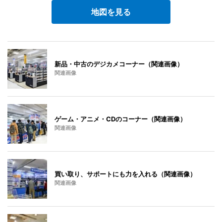
地図を見る
新品・中古のデジカメコーナー（関連画像）
関連画像
ゲーム・アニメ・CDのコーナー（関連画像）
関連画像
買い取り、サポートにも力を入れる（関連画像）
関連画像