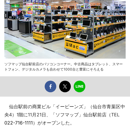
ソフマップ仙台駅前店のパソコンコーナー。中古商品はタブレット、スマー
トフォン、デジタルカメラも合わせて1000台と豊富にそろえる
仙台駅前の商業ビル「イービーンズ」（仙台市青葉区中
央4）1階に11月21日、「ソフマップ」仙台駅前店（TEL
022-716-1111
）がオープンした。