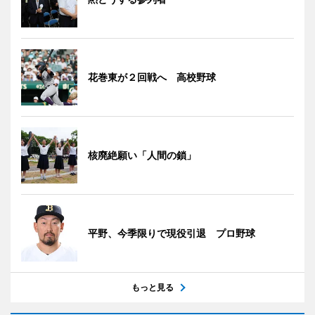
花巻東が２回戦へ 高校野球
核廃絶願い「人間の鎖」
平野、今季限りで現役引退 プロ野球
もっと見る