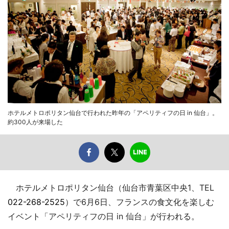
ホテルメトロポリタン仙台で行われた昨年の「アペリティフの日 in 仙台」。
約300人が来場した
ホテルメトロポリタン仙台（仙台市青葉区中央1、TEL
022-268-2525
）で6月6日、フランスの食文化を楽しむ
イベント「アペリティフの日 in 仙台」が行われる。