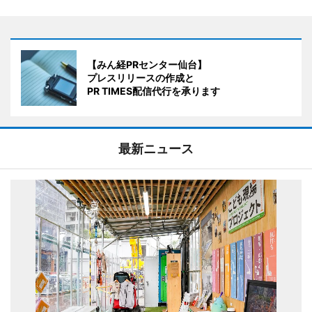
【みん経PRセンター仙台】
プレスリリースの作成と
PR TIMES配信代行を承ります
最新ニュース