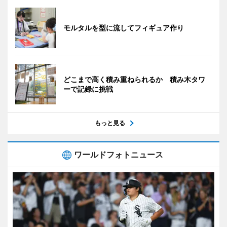
モルタルを型に流してフィギュア作り
どこまで高く積み重ねられるか 積み木タワ
ーで記録に挑戦
もっと見る
ワールドフォトニュース