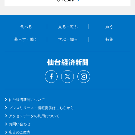
食べる
見る・遊ぶ
買う
暮らす・働く
学ぶ・知る
特集
仙台経済新聞について
プレスリリース・情報提供はこちらから
アクセスデータの利用について
お問い合わせ
広告のご案内