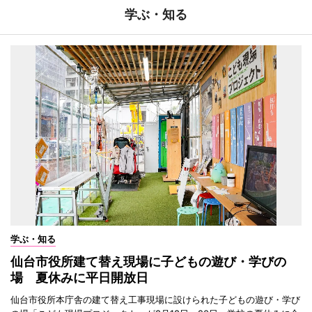
学ぶ・知る
学ぶ・知る
仙台市役所建て替え現場に子どもの遊び・学びの
場 夏休みに平日開放日
仙台市役所本庁舎の建て替え工事現場に設けられた子どもの遊び・学び