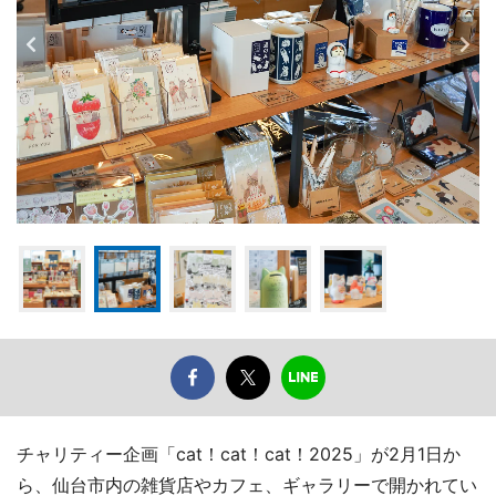
チャリティー企画「cat！cat！cat！2025」が2月1日か
ら、仙台市内の雑貨店やカフェ、ギャラリーで開かれてい