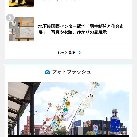
地下鉄国際センター駅で「羽生結弦と仙台市
展」 写真や衣装、ゆかりの品展示
もっと見る
フォトフラッシュ