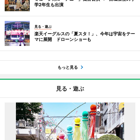
学2年生も出演
見る・遊ぶ
楽天イーグルスの「夏スタ！」、今年は宇宙をテー
マに展開 ドローンショーも
もっと見る
見る・遊ぶ