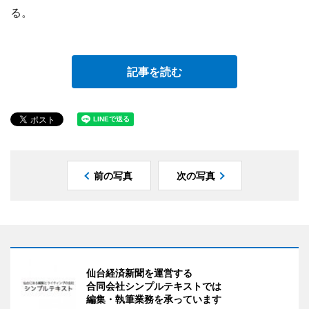
る。
記事を読む
前の写真
次の写真
仙台経済新聞を運営する
合同会社シンプルテキストでは
編集・執筆業務を承っています