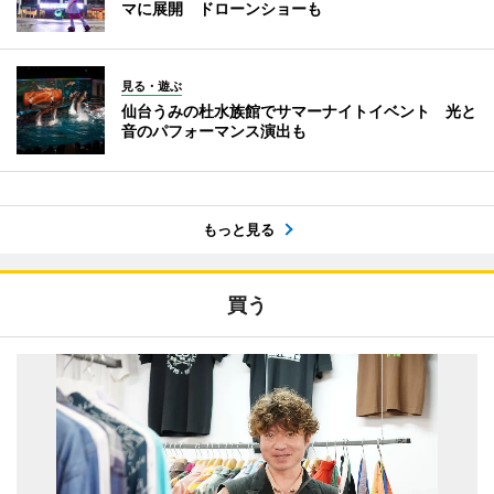
マに展開 ドローンショーも
見る・遊ぶ
仙台うみの杜水族館でサマーナイトイベント 光と
音のパフォーマンス演出も
もっと見る
買う