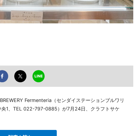
 BREWERY Fermenteria（センダイステーションブルワリ
TEL 022-797-0885）が7月24日、クラフトサケ