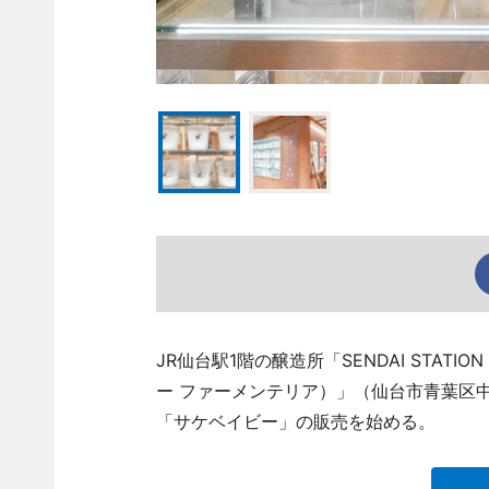
JR仙台駅1階の醸造所「SENDAI STATION
ー ファーメンテリア）」（仙台市青葉区中央1、
「サケベイビー」の販売を始める。