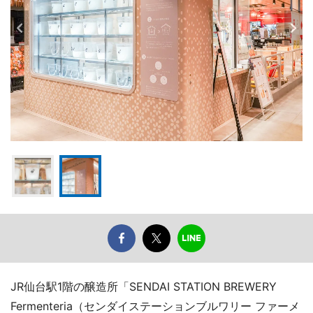
JR仙台駅1階の醸造所「SENDAI STATION BREWERY
Fermenteria（センダイステーションブルワリー ファーメ