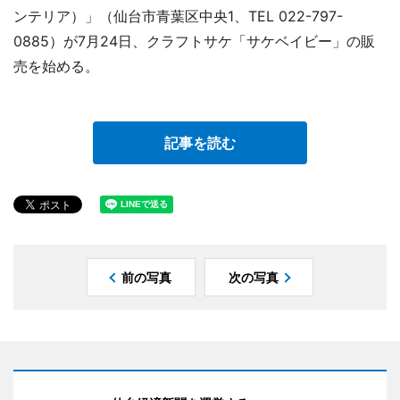
ンテリア）」（仙台市青葉区中央1、TEL 022-797-
0885）が7月24日、クラフトサケ「サケベイビー」の販
売を始める。
記事を読む
前の写真
次の写真