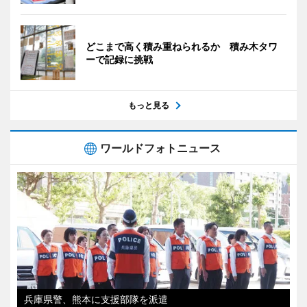
どこまで高く積み重ねられるか 積み木タワ
ーで記録に挑戦
もっと見る
ワールドフォトニュース
兵庫県警、熊本に支援部隊を派遣