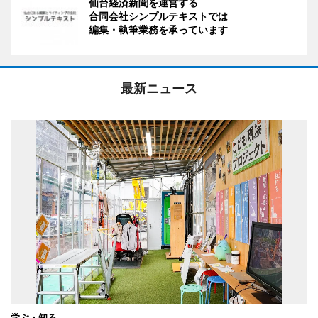
仙台経済新聞を運営する
合同会社シンプルテキストでは
編集・執筆業務を承っています
最新ニュース
学ぶ・知る