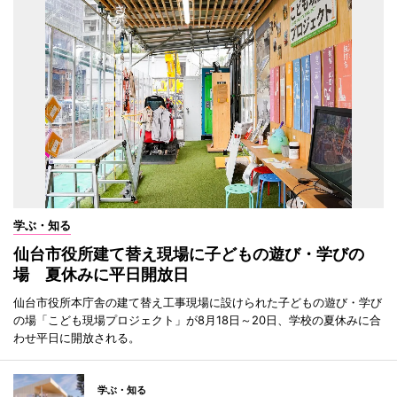
学ぶ・知る
仙台市役所建て替え現場に子どもの遊び・学びの
場 夏休みに平日開放日
仙台市役所本庁舎の建て替え工事現場に設けられた子どもの遊び・学び
の場「こども現場プロジェクト」が8月18日～20日、学校の夏休みに合
わせ平日に開放される。
学ぶ・知る