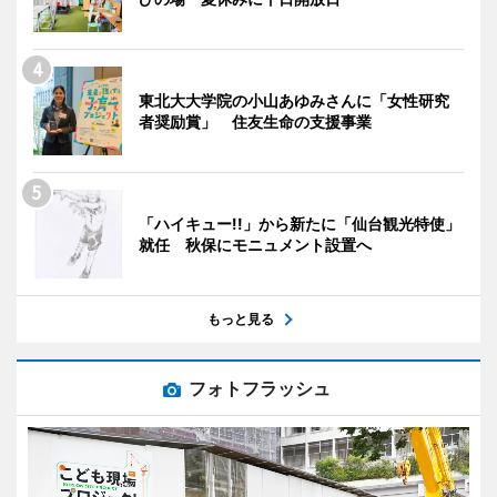
東北大大学院の小山あゆみさんに「女性研究
者奨励賞」 住友生命の支援事業
「ハイキュー!!」から新たに「仙台観光特使」
就任 秋保にモニュメント設置へ
もっと見る
フォトフラッシュ