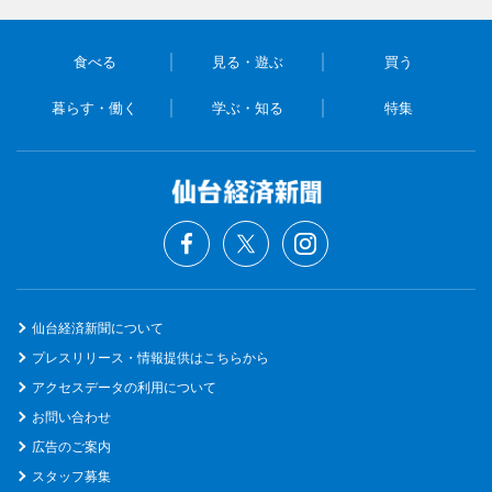
食べる
見る・遊ぶ
買う
暮らす・働く
学ぶ・知る
特集
仙台経済新聞について
プレスリリース・情報提供はこちらから
アクセスデータの利用について
お問い合わせ
広告のご案内
スタッフ募集