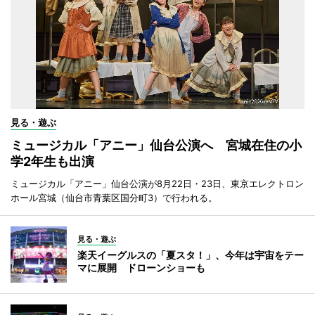
見る・遊ぶ
ミュージカル「アニー」仙台公演へ 宮城在住の小
学2年生も出演
ミュージカル「アニー」仙台公演が8月22日・23日、東京エレクトロン
ホール宮城（仙台市青葉区国分町3）で行われる。
見る・遊ぶ
楽天イーグルスの「夏スタ！」、今年は宇宙をテー
マに展開 ドローンショーも