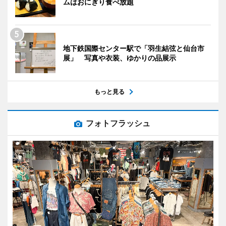
ムはおにぎり食べ放題
地下鉄国際センター駅で「羽生結弦と仙台市
展」 写真や衣装、ゆかりの品展示
もっと見る
フォトフラッシュ