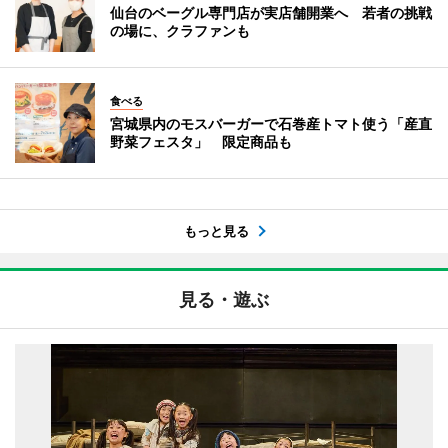
仙台のベーグル専門店が実店舗開業へ 若者の挑戦
の場に、クラファンも
食べる
宮城県内のモスバーガーで石巻産トマト使う「産直
野菜フェスタ」 限定商品も
もっと見る
見る・遊ぶ