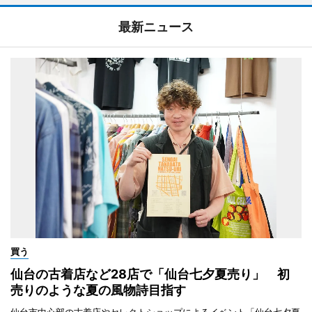
最新ニュース
買う
仙台の古着店など28店で「仙台七夕夏売り」 初
売りのような夏の風物詩目指す
仙台市中心部の古着店やセレクトショップによるイベント「仙台七夕夏