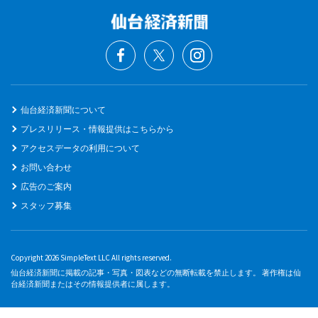
仙台経済新聞について
プレスリリース・情報提供はこちらから
アクセスデータの利用について
お問い合わせ
広告のご案内
スタッフ募集
Copyright 2026 SimpleText LLC All rights reserved.
仙台経済新聞に掲載の記事・写真・図表などの無断転載を禁止します。 著作権は仙
台経済新聞またはその情報提供者に属します。