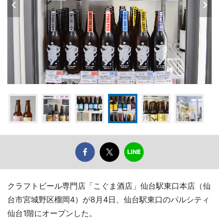
クラフトビール専門店「こぐま酒店」仙台駅東口本店（仙
台市宮城野区榴岡4）が8月4日、仙台駅東口のパルシティ
仙台1階にオープンした。