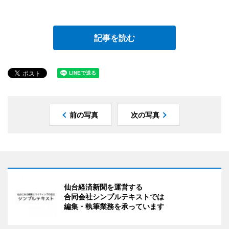
記事を読む
前の写真
次の写真
仙台経済新聞を運営する
合同会社シンプルテキストでは
編集・執筆業務を承っています