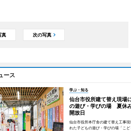
写真
次の写真
ュース
学ぶ・知る
仙台市役所建て替え現場
の遊び・学びの場 夏休
開放日
仙台市役所本庁舎の建て替え工事現
れた子どもの遊び・学びの場「こど