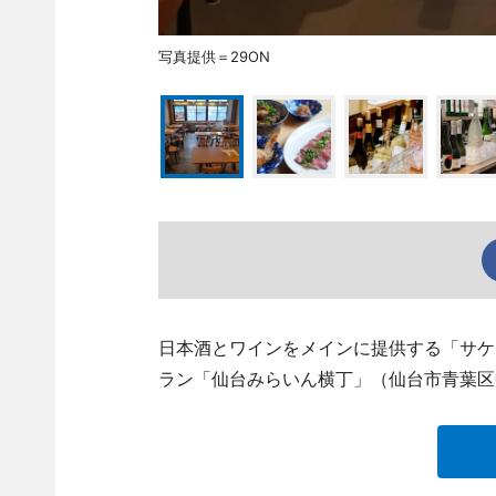
写真提供＝29ON
日本酒とワインをメインに提供する「サケリスト
ラン「仙台みらいん横丁」（仙台市青葉区