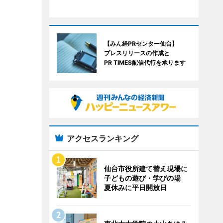
【みん経PRセンター仙台】
プレスリリースの作成と
PR TIMES配信代行を承ります
アクセスランキング
仙台市役所建て替え現場に
子どもの遊び・学びの場
夏休みに平日開放日