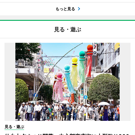
もっと見る
見る・遊ぶ
見る・遊ぶ