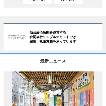
仙台経済新聞を運営する
合同会社シンプルテキストでは
編集・執筆業務を承っています
最新ニュース