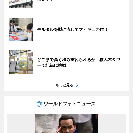
モルタルを型に流してフィギュア作り
どこまで高く積み重ねられるか 積み木タワ
ーで記録に挑戦
もっと見る
ワールドフォトニュース