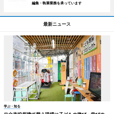
編集・執筆業務を承っています
最新ニュース
学ぶ・知る