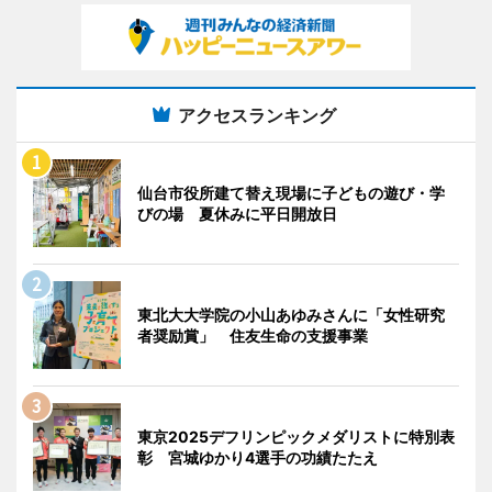
アクセスランキング
仙台市役所建て替え現場に子どもの遊び・学
びの場 夏休みに平日開放日
東北大大学院の小山あゆみさんに「女性研究
者奨励賞」 住友生命の支援事業
東京2025デフリンピックメダリストに特別表
彰 宮城ゆかり4選手の功績たたえ