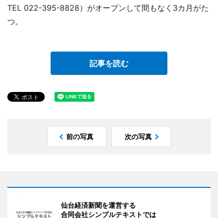
TEL 022-395-8828）がオープンして間もなく3カ月がた
つ。
記事を読む
前の写真
次の写真
仙台経済新聞を運営する
合同会社シンプルテキストでは