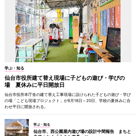
学ぶ・知る
仙台市役所建て替え現場に子どもの遊び・学びの
場 夏休みに平日開放日
仙台市役所本庁舎の建て替え工事現場に設けられた子どもの遊び・学び
の場「こども現場プロジェクト」が8月18日～20日、学校の夏休みに合
わせ平日に開放される。
学ぶ・知る
仙台市、西公園屋内遊び場の設計中間報告 まちと