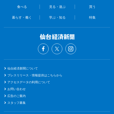
食べる
見る・遊ぶ
買う
暮らす・働く
学ぶ・知る
特集
仙台経済新聞について
プレスリリース・情報提供はこちらから
アクセスデータの利用について
お問い合わせ
広告のご案内
スタッフ募集