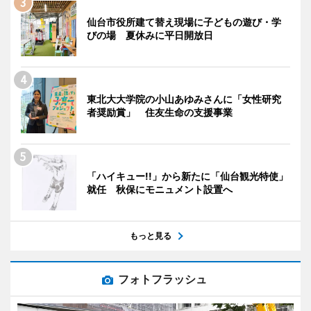
仙台市役所建て替え現場に子どもの遊び・学
びの場 夏休みに平日開放日
東北大大学院の小山あゆみさんに「女性研究
者奨励賞」 住友生命の支援事業
「ハイキュー!!」から新たに「仙台観光特使」
就任 秋保にモニュメント設置へ
もっと見る
フォトフラッシュ