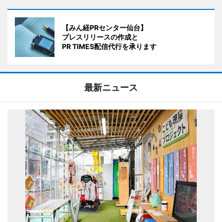
【みん経PRセンター仙台】
プレスリリースの作成と
PR TIMES配信代行を承ります
最新ニュース