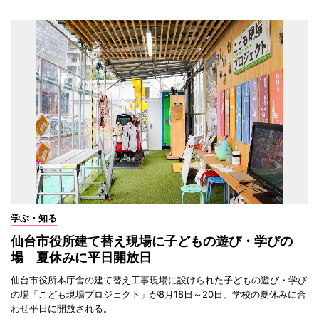
学ぶ・知る
仙台市役所建て替え現場に子どもの遊び・学びの
場 夏休みに平日開放日
仙台市役所本庁舎の建て替え工事現場に設けられた子どもの遊び・学び
の場「こども現場プロジェクト」が8月18日～20日、学校の夏休みに合
わせ平日に開放される。