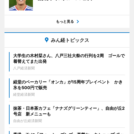
もっと見る
みん経トピックス
大学生の木村栞さん、八戸三社大祭の行列を2周 ゴールで
着替えてまた出発
八戸経済新聞
経堂のベーカリー「オンカ」が15周年プレイベント かき
氷を500円で販売
経堂経済新聞
抹茶・日本茶カフェ「ナナズグリーンティー」、自由が丘2
号店 新メニューも
自由が丘経済新聞