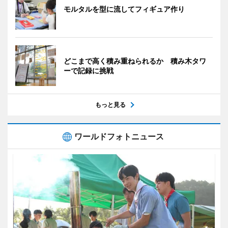
モルタルを型に流してフィギュア作り
どこまで高く積み重ねられるか 積み木タワ
ーで記録に挑戦
もっと見る
ワールドフォトニュース