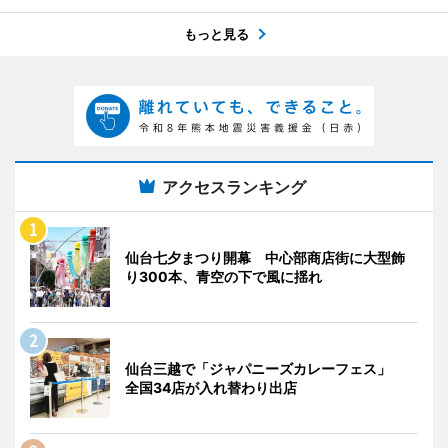
もっと見る
アクセスランキング
仙台七夕まつり開幕 中心部商店街に大型飾
り300本、青空の下で風に揺れ
仙台三越で「ジャパニーズカレーフェス」
全国34店が入れ替わり出店