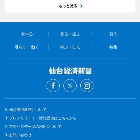
もっと見る
食べる
見る・遊ぶ
買う
暮らす・働く
学ぶ・知る
特集
仙台経済新聞について
プレスリリース・情報提供はこちらから
アクセスデータの利用について
お問い合わせ