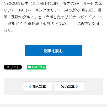
NEXCO東日本（東京都千代田区）管内のSA（サービスエ
リア）・PA（パーキングエリア）154カ所で1月26日、漫
画「孤独のグルメ」とコラボしたオリジナルガイドブック
「巡礼ガイド 番外編『孤独のドラめし』」の配布が始ま
った。
記事を読む
前の写真
次の写真