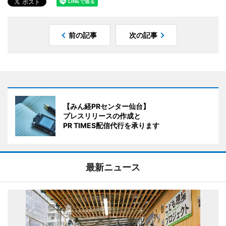
前の記事
次の記事
【みん経PRセンター仙台】
プレスリリースの作成と
PR TIMES配信代行を承ります
最新ニュース