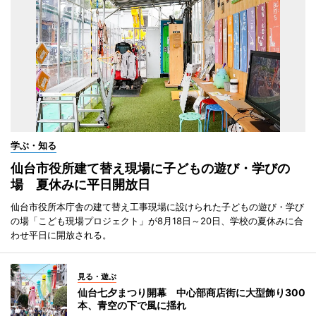
学ぶ・知る
仙台市役所建て替え現場に子どもの遊び・学びの
場 夏休みに平日開放日
仙台市役所本庁舎の建て替え工事現場に設けられた子どもの遊び・学び
の場「こども現場プロジェクト」が8月18日～20日、学校の夏休みに合
わせ平日に開放される。
見る・遊ぶ
仙台七夕まつり開幕 中心部商店街に大型飾り300
本、青空の下で風に揺れ