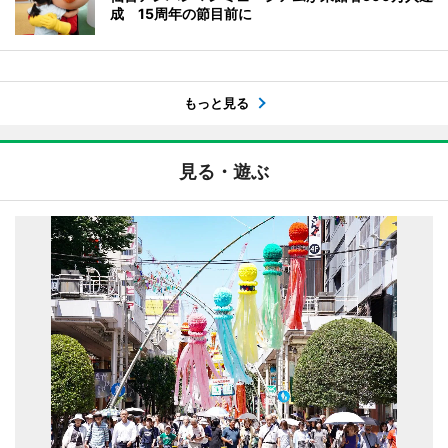
成 15周年の節目前に
もっと見る
見る・遊ぶ