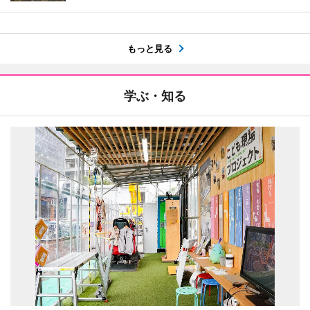
もっと見る
学ぶ・知る