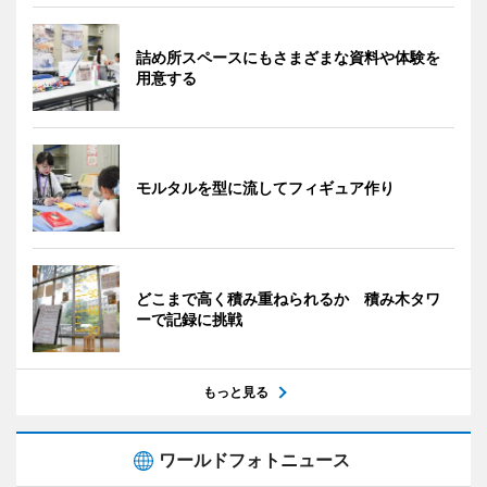
詰め所スペースにもさまざまな資料や体験を
用意する
モルタルを型に流してフィギュア作り
どこまで高く積み重ねられるか 積み木タワ
ーで記録に挑戦
もっと見る
ワールドフォトニュース