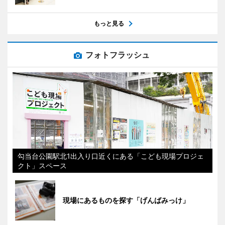
もっと見る
フォトフラッシュ
勾当台公園駅北1出入り口近くにある「こども現場プロジェ
クト」スペース
現場にあるものを探す「げんばみっけ」