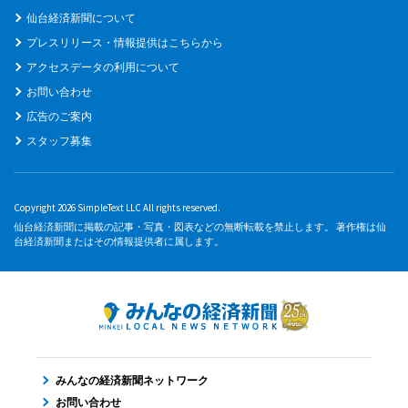
仙台経済新聞について
プレスリリース・情報提供はこちらから
アクセスデータの利用について
お問い合わせ
広告のご案内
スタッフ募集
Copyright 2026 SimpleText LLC All rights reserved.
仙台経済新聞に掲載の記事・写真・図表などの無断転載を禁止します。 著作権は仙
台経済新聞またはその情報提供者に属します。
みんなの経済新聞ネットワーク
お問い合わせ