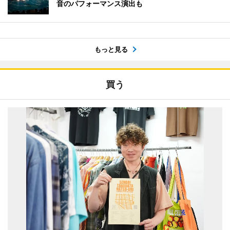
音のパフォーマンス演出も
もっと見る
買う