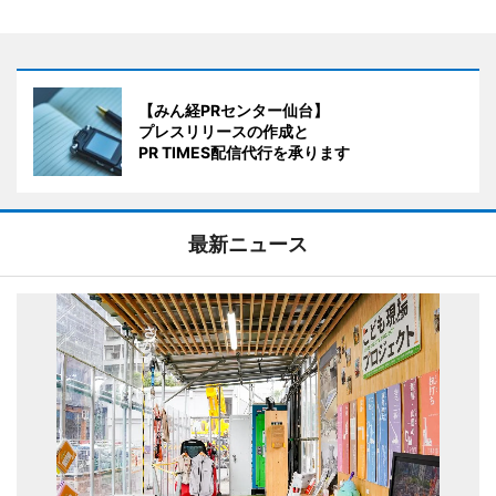
【みん経PRセンター仙台】
プレスリリースの作成と
PR TIMES配信代行を承ります
最新ニュース