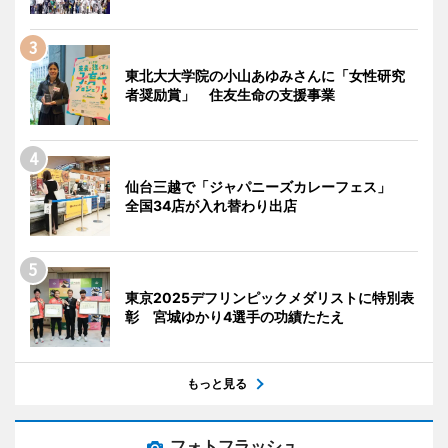
東北大大学院の小山あゆみさんに「女性研究
者奨励賞」 住友生命の支援事業
仙台三越で「ジャパニーズカレーフェス」
全国34店が入れ替わり出店
東京2025デフリンピックメダリストに特別表
彰 宮城ゆかり4選手の功績たたえ
もっと見る
フォトフラッシュ