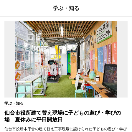
学ぶ・知る
学ぶ・知る
仙台市役所建て替え現場に子どもの遊び・学びの
場 夏休みに平日開放日
仙台市役所本庁舎の建て替え工事現場に設けられた子どもの遊び・学び