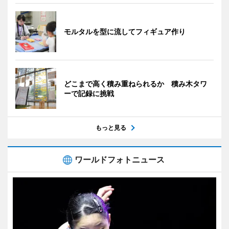
モルタルを型に流してフィギュア作り
どこまで高く積み重ねられるか 積み木タワ
ーで記録に挑戦
もっと見る
ワールドフォトニュース