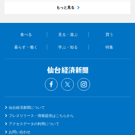
もっと見る
食べる
見る・遊ぶ
買う
暮らす・働く
学ぶ・知る
特集
仙台経済新聞について
プレスリリース・情報提供はこちらから
アクセスデータの利用について
お問い合わせ