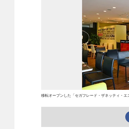
移転オープンした「セガフレード・ザネッティ・エ