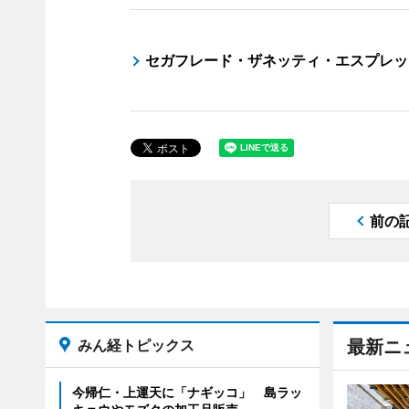
セガフレード・ザネッティ・エスプレッ
前の
みん経トピックス
最新ニ
今帰仁・上運天に「ナギッコ」 島ラッ