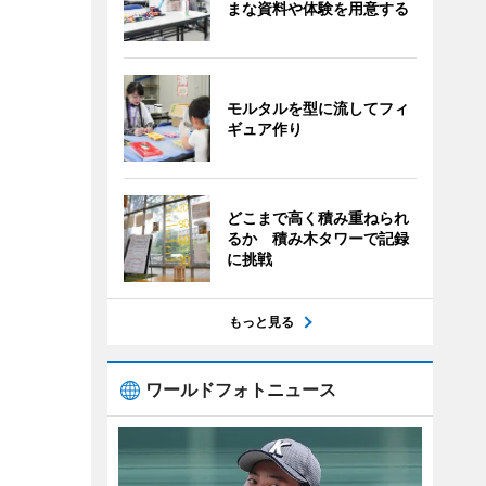
まな資料や体験を用意する
モルタルを型に流してフィ
ギュア作り
どこまで高く積み重ねられ
るか 積み木タワーで記録
に挑戦
もっと見る
ワールドフォトニュース