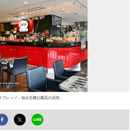
スプレッソ」仙台五橋公園店の店内