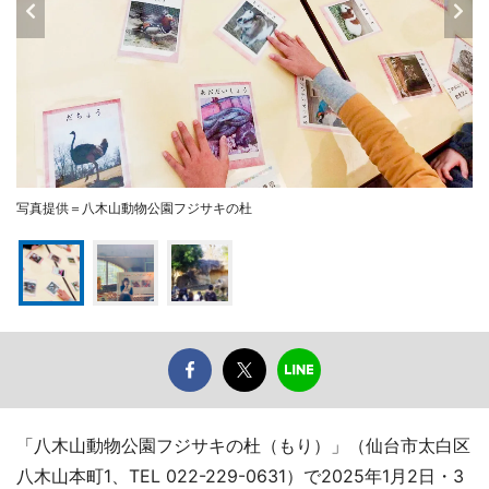
写真提供＝八木山動物公園フジサキの杜
「八木山動物公園フジサキの杜（もり）」（仙台市太白区
八木山本町1、TEL 022-229-0631）で2025年1月2日・3