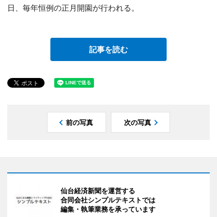
日、毎年恒例の正月開園が行われる。
記事を読む
前の写真
次の写真
仙台経済新聞を運営する
合同会社シンプルテキストでは
編集・執筆業務を承っています