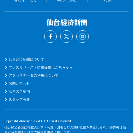
仙台経済新聞について
プレスリリース・情報提供はこちらから
アクセスデータの利用について
お問い合わせ
広告のご案内
スタッフ募集
Copyright 2026 SimpleText LLC All rights reserved.
仙台経済新聞に掲載の記事・写真・図表などの無断転載を禁止します。 著作権は仙
台経済新聞またはその情報提供者に属します。