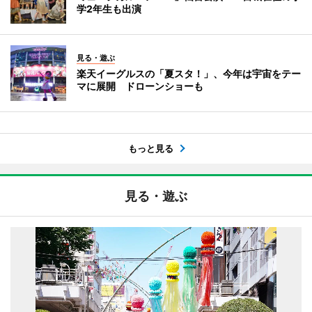
学2年生も出演
見る・遊ぶ
楽天イーグルスの「夏スタ！」、今年は宇宙をテー
マに展開 ドローンショーも
もっと見る
見る・遊ぶ