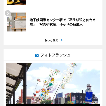
地下鉄国際センター駅で「羽生結弦と仙台市
展」 写真や衣装、ゆかりの品展示
もっと見る
フォトフラッシュ