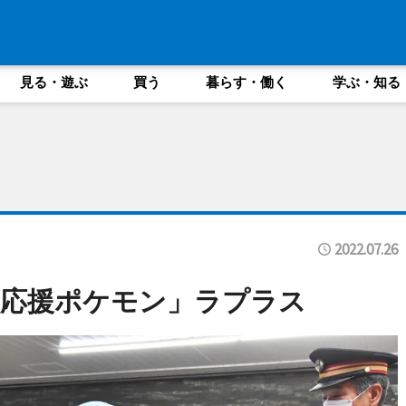
見る・遊ぶ
買う
暮らす・働く
学ぶ・知る
2022.07.26
ぎ応援ポケモン」ラプラス