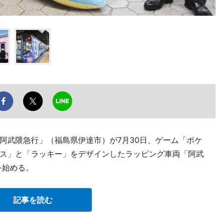
阿武隈急行」（福島県伊達市）が7月30日、ゲーム「ポケ
ス」と「ラッキー」をデザインしたラッピング車両「阿武
を始める。
記事を読む