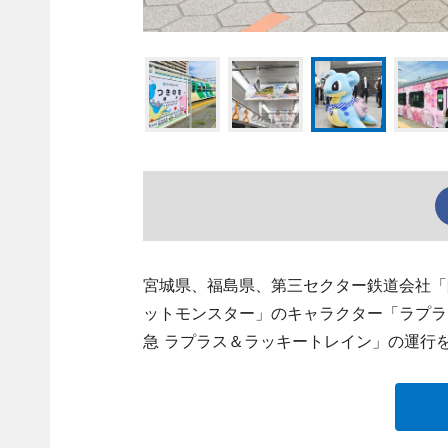
宮城県、福島県、第三セクター鉄道会社「
ットモンスター」のキャラクター「ラプラ
急 ラプラス＆ラッキートレイン」の運行