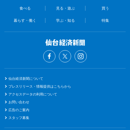
食べる
見る・遊ぶ
買う
暮らす・働く
学ぶ・知る
特集
仙台経済新聞について
プレスリリース・情報提供はこちらから
アクセスデータの利用について
お問い合わせ
広告のご案内
スタッフ募集