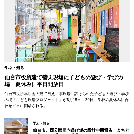
学ぶ・知る
仙台市役所建て替え現場に子どもの遊び・学びの
場 夏休みに平日開放日
仙台市役所本庁舎の建て替え工事現場に設けられた子どもの遊び・学び
の場「こども現場プロジェクト」が8月18日～20日、学校の夏休みに合
わせ平日に開放される。
学ぶ・知る
仙台市、西公園屋内遊び場の設計中間報告 まちと