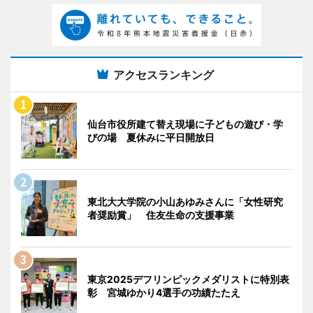
アクセスランキング
仙台市役所建て替え現場に子どもの遊び・学
びの場 夏休みに平日開放日
東北大大学院の小山あゆみさんに「女性研究
者奨励賞」 住友生命の支援事業
東京2025デフリンピックメダリストに特別表
彰 宮城ゆかり4選手の功績たたえ