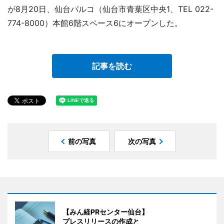
が8月20日、仙台パルコ（仙台市青葉区中央1、TEL 022-
774-8000）本館6階スペース6にオープンした。
記事を読む
前の写真
次の写真
【みん経PRセンター仙台】
プレスリリースの作成と