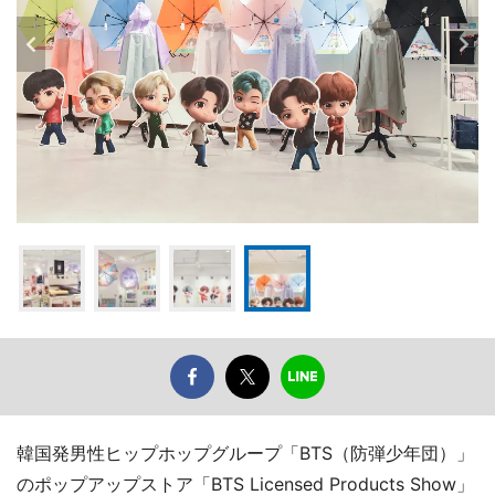
韓国発男性ヒップホップグループ「BTS（防弾少年団）」
のポップアップストア「BTS Licensed Products Show」