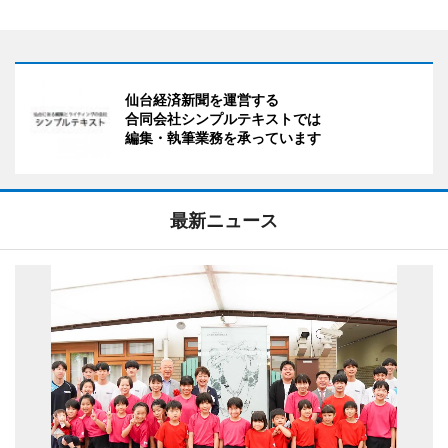
仙台経済新聞を運営する
合同会社シンプルテキストでは
編集・執筆業務を承っています
最新ニュース