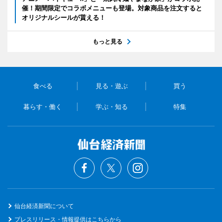
催！期間限定でコラボメニューも登場。対象商品を注文すると
オリジナルシールが貰える！
もっと見る
食べる
見る・遊ぶ
買う
暮らす・働く
学ぶ・知る
特集
仙台経済新聞について
プレスリリース・情報提供はこちらから