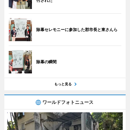
付された
除幕セレモニーに参加した郡市長と東さんら
除幕の瞬間
もっと見る
ワールドフォトニュース