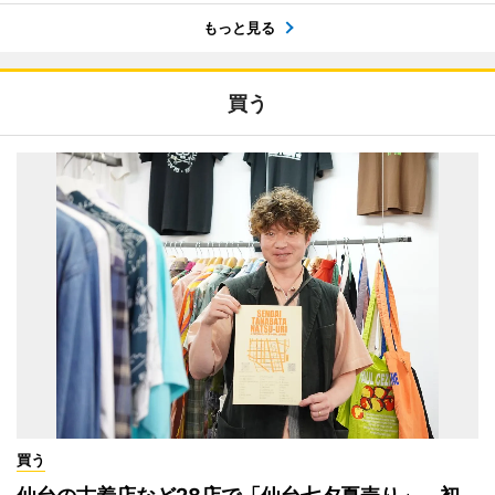
もっと見る
買う
買う