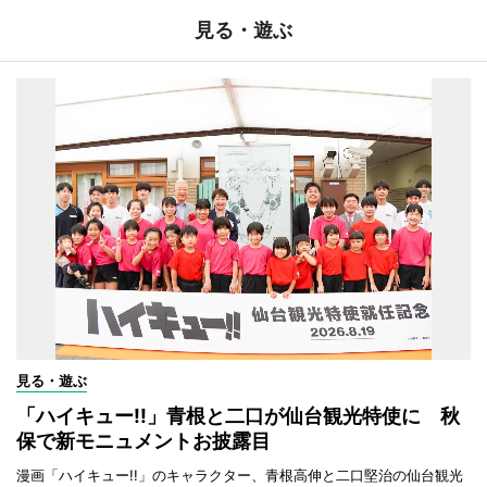
見る・遊ぶ
見る・遊ぶ
「ハイキュー!!」青根と二口が仙台観光特使に 秋
保で新モニュメントお披露目
漫画「ハイキュー!!」のキャラクター、青根高伸と二口堅治の仙台観光