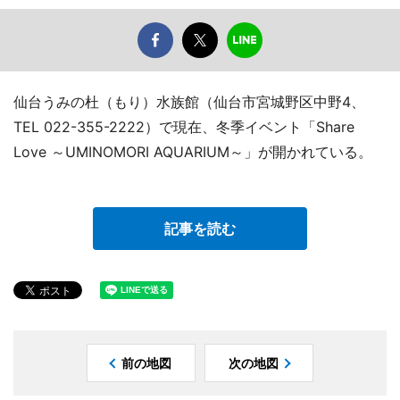
仙台うみの杜（もり）水族館（仙台市宮城野区中野4、
TEL 022-355-2222）で現在、冬季イベント「Share
Love ～UMINOMORI AQUARIUM～」が開かれている。
記事を読む
前の地図
次の地図