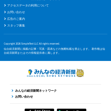
アクセスデータの利用について
お問い合わせ
広告のご案内
スタッフ募集
Copyright 2026 SimpleText LLC All rights reserved.
仙台経済新聞に掲載の記事・写真・図表などの無断転載を禁止します。 著作権は仙
台経済新聞またはその情報提供者に属します。
みんなの経済新聞ネットワーク
お問い合わせ