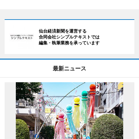
仙台経済新聞を運営する
合同会社シンプルテキストでは
編集・執筆業務を承っています
最新ニュース