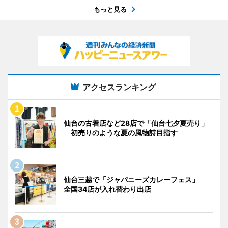
もっと見る
アクセスランキング
仙台の古着店など28店で「仙台七夕夏売り」
初売りのような夏の風物詩目指す
仙台三越で「ジャパニーズカレーフェス」
全国34店が入れ替わり出店