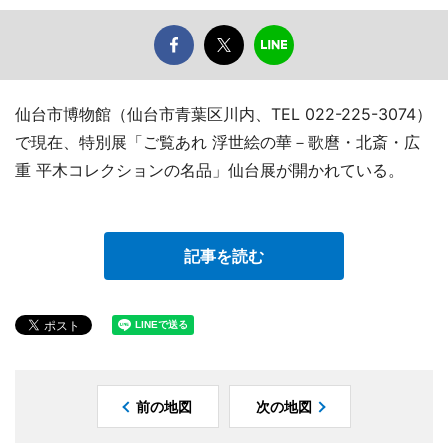
仙台市博物館（仙台市青葉区川内、TEL 022-225-3074）
で現在、特別展「ご覧あれ 浮世絵の華－歌麿・北斎・広
重 平木コレクションの名品」仙台展が開かれている。
記事を読む
前の地図
次の地図