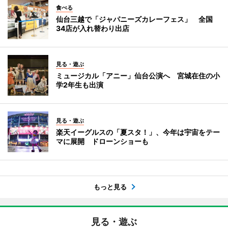
食べる
仙台三越で「ジャパニーズカレーフェス」 全国
34店が入れ替わり出店
見る・遊ぶ
ミュージカル「アニー」仙台公演へ 宮城在住の小
学2年生も出演
見る・遊ぶ
楽天イーグルスの「夏スタ！」、今年は宇宙をテー
マに展開 ドローンショーも
もっと見る
見る・遊ぶ