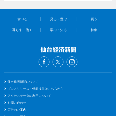
食べる
見る・遊ぶ
買う
暮らす・働く
学ぶ・知る
特集
仙台経済新聞について
プレスリリース・情報提供はこちらから
アクセスデータの利用について
お問い合わせ
広告のご案内