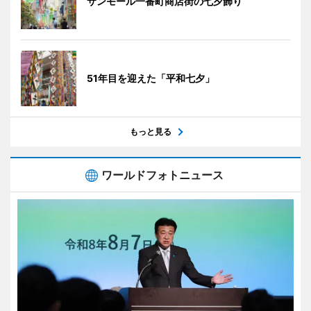
サンモール一番町商店街の七夕飾り
51年目を迎えた「平和七夕」
もっと見る
ワールドフォトニュース