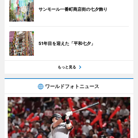
サンモール一番町商店街の七夕飾り
51年目を迎えた「平和七夕」
もっと見る
ワールドフォトニュース