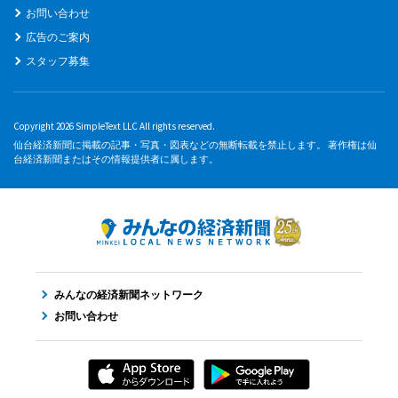
お問い合わせ
広告のご案内
スタッフ募集
Copyright 2026 SimpleText LLC All rights reserved.
仙台経済新聞に掲載の記事・写真・図表などの無断転載を禁止します。 著作権は仙
台経済新聞またはその情報提供者に属します。
みんなの経済新聞ネットワーク
お問い合わせ