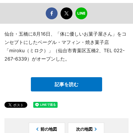
仙台・五橋に8月16日、「体に優しいお菓子屋さん」をコ
ンセプトにしたベーグル・マフィン・焼き菓子店
「miroku（ミロク）」（仙台市青葉区五橋2、TEL 022-
267-6339）がオープンした。
記事を読む
前の地図
次の地図