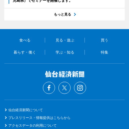
児島県）でセミナーを開催します。
もっと見る
食べる
見る・遊ぶ
買う
暮らす・働く
学ぶ・知る
特集
仙台経済新聞について
プレスリリース・情報提供はこちらから
アクセスデータの利用について