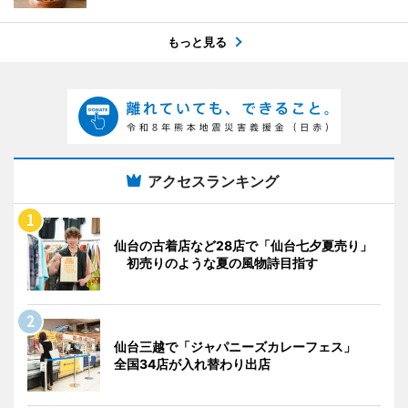
もっと見る
アクセスランキング
仙台の古着店など28店で「仙台七夕夏売り」
初売りのような夏の風物詩目指す
仙台三越で「ジャパニーズカレーフェス」
全国34店が入れ替わり出店