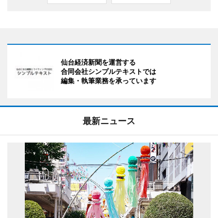
仙台経済新聞を運営する
合同会社シンプルテキストでは
編集・執筆業務を承っています
最新ニュース