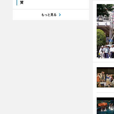
賛
もっと見る