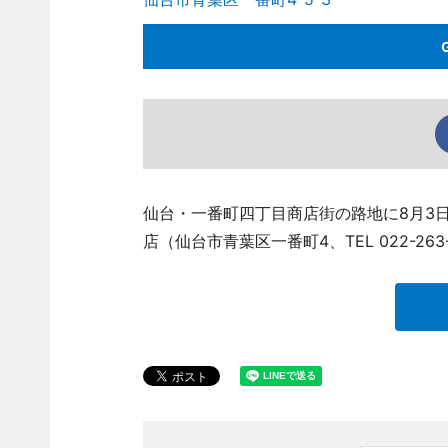
仙台・一番町四丁目商店街の路地に8月3
店（仙台市青葉区一番町4、TEL 022-26