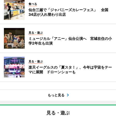
食べる
仙台三越で「ジャパニーズカレーフェス」 全国
34店が入れ替わり出店
見る・遊ぶ
ミュージカル「アニー」仙台公演へ 宮城在住の小
学2年生も出演
見る・遊ぶ
楽天イーグルスの「夏スタ！」、今年は宇宙をテー
マに展開 ドローンショーも
もっと見る
見る・遊ぶ