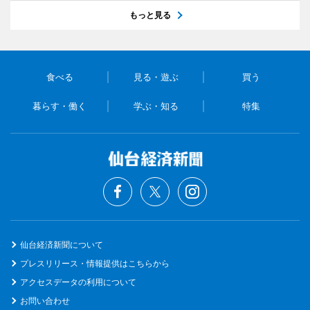
もっと見る
食べる
見る・遊ぶ
買う
暮らす・働く
学ぶ・知る
特集
仙台経済新聞について
プレスリリース・情報提供はこちらから
アクセスデータの利用について
お問い合わせ