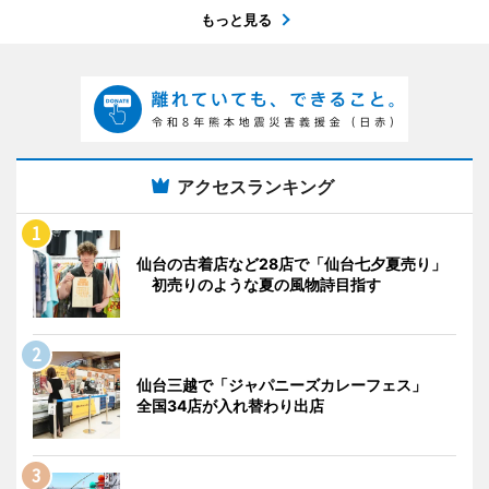
もっと見る
アクセスランキング
仙台の古着店など28店で「仙台七夕夏売り」
初売りのような夏の風物詩目指す
仙台三越で「ジャパニーズカレーフェス」
全国34店が入れ替わり出店