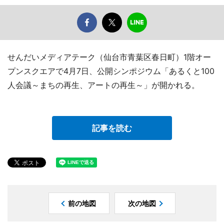
せんだいメディアテーク（仙台市青葉区春日町）1階オー
プンスクエアで4月7日、公開シンポジウム「あるくと100
人会議～まちの再生、アートの再生～」が開かれる。
記事を読む
前の地図
次の地図