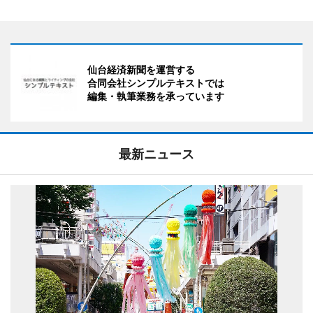
仙台経済新聞を運営する
合同会社シンプルテキストでは
編集・執筆業務を承っています
最新ニュース