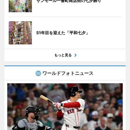
サンモール一番町商店街の七夕飾り
51年目を迎えた「平和七夕」
もっと見る
ワールドフォトニュース