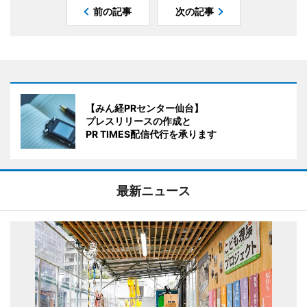
前の記事
次の記事
【みん経PRセンター仙台】
プレスリリースの作成と
PR TIMES配信代行を承ります
最新ニュース