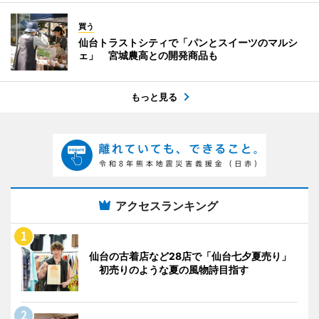
買う
仙台トラストシティで「パンとスイーツのマルシ
ェ」 宮城農高との開発商品も
もっと見る
アクセスランキング
仙台の古着店など28店で「仙台七夕夏売り」
初売りのような夏の風物詩目指す