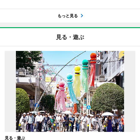
もっと見る
見る・遊ぶ
見る・遊ぶ