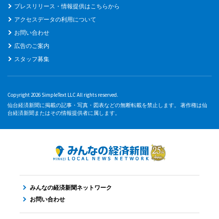
プレスリリース・情報提供はこちらから
アクセスデータの利用について
お問い合わせ
広告のご案内
スタッフ募集
Copyright 2026 SimpleText LLC All rights reserved.
仙台経済新聞に掲載の記事・写真・図表などの無断転載を禁止します。 著作権は仙
台経済新聞またはその情報提供者に属します。
みんなの経済新聞ネットワーク
お問い合わせ