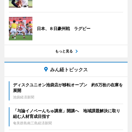
日本、８日豪州戦 ラグビー
もっと見る
みん経トピックス
ディスクユニオン池袋店が移転オープン 約5万枚の在庫を
展開
池袋経済新聞
「与論イノベーんちゅ講座」開講へ 地域課題解決に取り
組む人材育成目指す
奄美群島南三島経済新聞