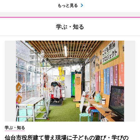
もっと見る
学ぶ・知る
学ぶ・知る
仙台市役所建て替え現場に子どもの遊び・学びの