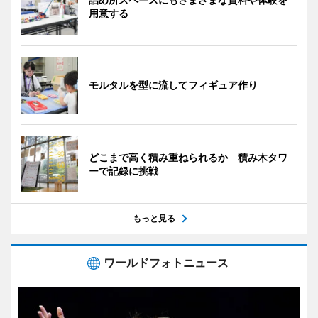
用意する
モルタルを型に流してフィギュア作り
どこまで高く積み重ねられるか 積み木タワ
ーで記録に挑戦
もっと見る
ワールドフォトニュース