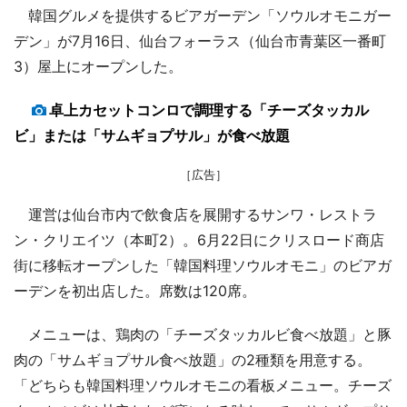
韓国グルメを提供するビアガーデン「ソウルオモニガー
デン」が7月16日、仙台フォーラス（仙台市青葉区一番町
3）屋上にオープンした。
卓上カセットコンロで調理する「チーズタッカル
ビ」または「サムギョプサル」が食べ放題
［広告］
運営は仙台市内で飲食店を展開するサンワ・レストラ
ン・クリエイツ（本町2）。6月22日にクリスロード商店
街に移転オープンした「韓国料理ソウルオモニ」のビアガ
ーデンを初出店した。席数は120席。
メニューは、鶏肉の「チーズタッカルビ食べ放題」と豚
肉の「サムギョプサル食べ放題」の2種類を用意する。
「どちらも韓国料理ソウルオモニの看板メニュー。チーズ