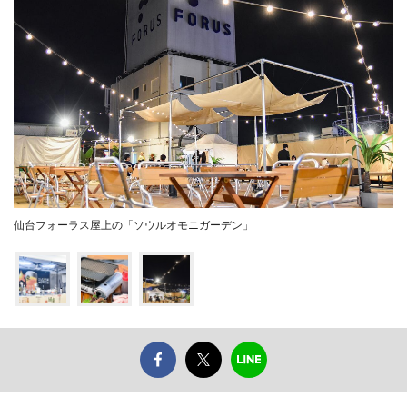
仙台フォーラス屋上の「ソウルオモニガーデン」