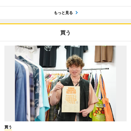
もっと見る
買う
買う