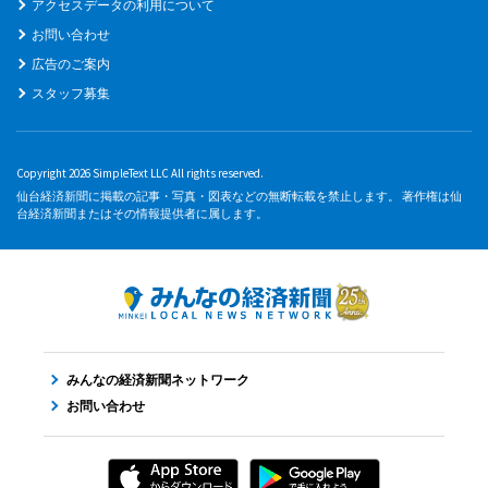
アクセスデータの利用について
お問い合わせ
広告のご案内
スタッフ募集
Copyright 2026 SimpleText LLC All rights reserved.
仙台経済新聞に掲載の記事・写真・図表などの無断転載を禁止します。 著作権は仙
台経済新聞またはその情報提供者に属します。
みんなの経済新聞ネットワーク
お問い合わせ