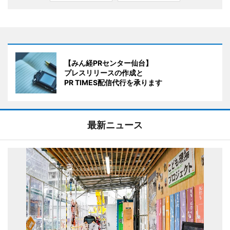
【みん経PRセンター仙台】
プレスリリースの作成と
PR TIMES配信代行を承ります
最新ニュース