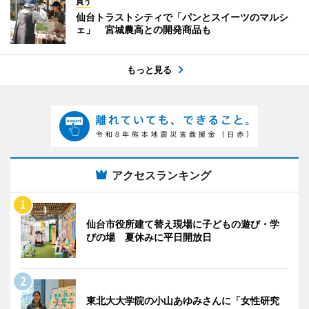
買う
仙台トラストシティで「パンとスイーツのマルシ
ェ」 宮城農高との開発商品も
もっと見る
アクセスランキング
仙台市役所建て替え現場に子どもの遊び・学
びの場 夏休みに平日開放日
東北大大学院の小山あゆみさんに「女性研究