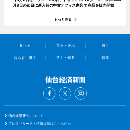
月8日の節目に新入荷の中古オフィス家具 11商品を販売開始
もっと見る
食べる
見る・遊ぶ
買う
暮らす・働く
学ぶ・知る
特集
仙台経済新聞について
プレスリリース・情報提供はこちらから