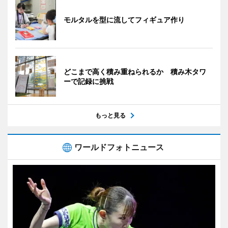
モルタルを型に流してフィギュア作り
どこまで高く積み重ねられるか 積み木タワ
ーで記録に挑戦
もっと見る
ワールドフォトニュース