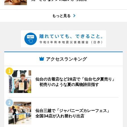
もっと見る
アクセスランキング
仙台の古着店など28店で「仙台七夕夏売り」
初売りのような夏の風物詩目指す
仙台三越で「ジャパニーズカレーフェス」
全国34店が入れ替わり出店