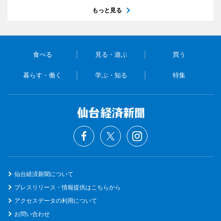
もっと見る
食べる
見る・遊ぶ
買う
暮らす・働く
学ぶ・知る
特集
仙台経済新聞について
プレスリリース・情報提供はこちらから
アクセスデータの利用について
お問い合わせ