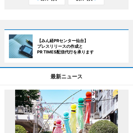
【みん経PRセンター仙台】
プレスリリースの作成と
PR TIMES配信代行を承ります
最新ニュース