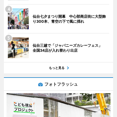
仙台七夕まつり開幕 中心部商店街に大型飾
り300本、青空の下で風に揺れ
仙台三越で「ジャパニーズカレーフェス」
全国34店が入れ替わり出店
もっと見る
フォトフラッシュ