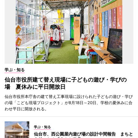
学ぶ・知る
仙台市役所建て替え現場に子どもの遊び・学びの
場 夏休みに平日開放日
仙台市役所本庁舎の建て替え工事現場に設けられた子どもの遊び・学び
の場「こども現場プロジェクト」が8月18日～20日、学校の夏休みに合
わせ平日に開放される。
学ぶ・知る
仙台市、西公園屋内遊び場の設計中間報告 まちと