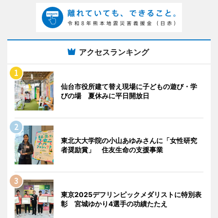
アクセスランキング
仙台市役所建て替え現場に子どもの遊び・学
びの場 夏休みに平日開放日
東北大大学院の小山あゆみさんに「女性研究
者奨励賞」 住友生命の支援事業
東京2025デフリンピックメダリストに特別表
彰 宮城ゆかり4選手の功績たたえ