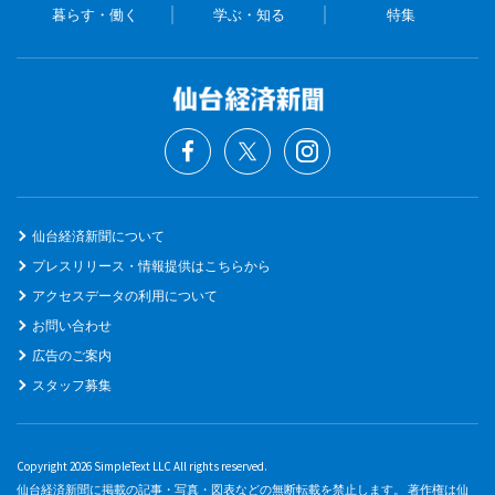
暮らす・働く
学ぶ・知る
特集
仙台経済新聞について
プレスリリース・情報提供はこちらから
アクセスデータの利用について
お問い合わせ
広告のご案内
スタッフ募集
Copyright 2026 SimpleText LLC All rights reserved.
仙台経済新聞に掲載の記事・写真・図表などの無断転載を禁止します。 著作権は仙