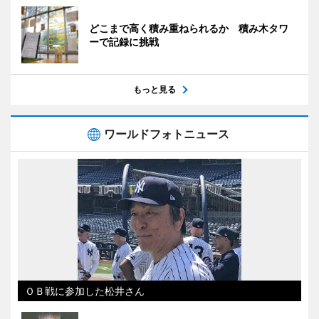
どこまで高く積み重ねられるか 積み木タワ
ーで記録に挑戦
もっと見る
ワールドフォトニュース
ＯＢ戦に参加した松井さん