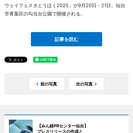
ウェイフェスタとうほく2025」が9月20日・21日、仙台
市青葉区の勾当台公園で開催される。
記事を読む
前の写真
次の写真
【みん経PRセンター仙台】
プレスリリースの作成と