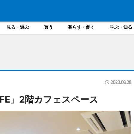
見る・遊ぶ
買う
暮らす・働く
学ぶ・知る
2023.08.28
CAFE」2階カフェスペース