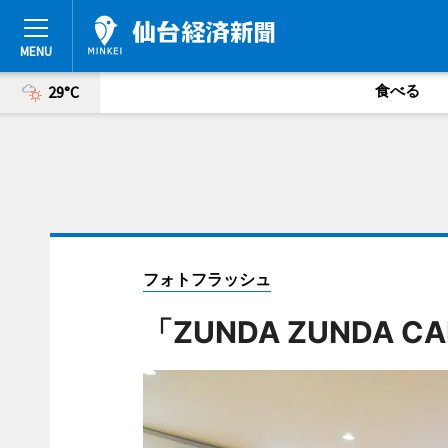
食べる
29°C
フォトフラッシュ
「ZUNDA ZUNDA 