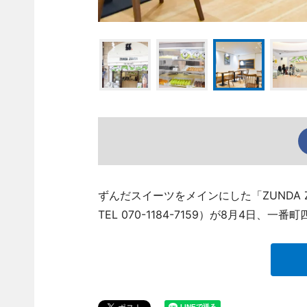
ずんだスイーツをメインにした「ZUNDA 
TEL 070-1184-7159）が8月4日、