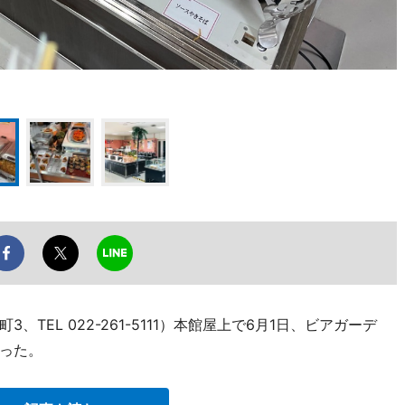
TEL 022-261-5111）本館屋上で6月1日、ビアガーデ
った。