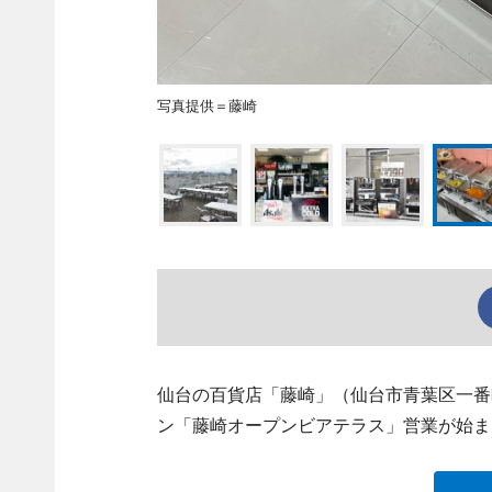
写真提供＝藤崎
仙台の百貨店「藤崎」（仙台市青葉区一番町3、
ン「藤崎オープンビアテラス」営業が始ま