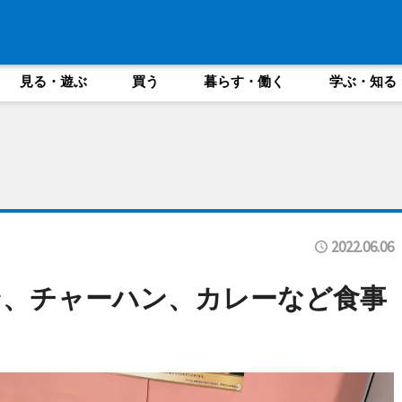
見る・遊ぶ
買う
暮らす・働く
学ぶ・知る
2022.06.06
ン、チャーハン、カレーなど食事