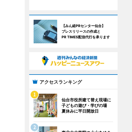
【みん経PRセンター仙台】
プレスリリースの作成と
PR TIMES配信代行を承ります
アクセスランキング
仙台市役所建て替え現場に
子どもの遊び・学びの場
夏休みに平日開放日