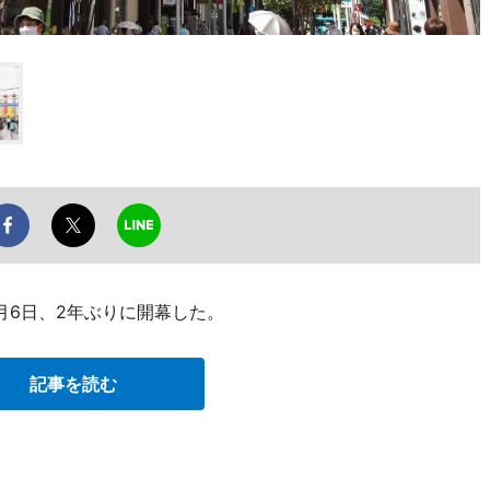
月6日、2年ぶりに開幕した。
記事を読む