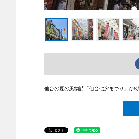
仙台の夏の風物詩「仙台七夕まつり」が8