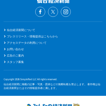
仙台経済新聞について
プレスリリース・情報提供はこちらから
アクセスデータの利用について
お問い合わせ
広告のご案内
スタッフ募集
Copyright 2026 SimpleText LLC All rights reserved.
仙台経済新聞に掲載の記事・写真・図表などの無断転載を禁止します。 著作権は仙
台経済新聞またはその情報提供者に属します。