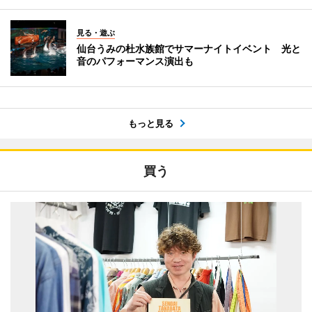
見る・遊ぶ
仙台うみの杜水族館でサマーナイトイベント 光と
音のパフォーマンス演出も
もっと見る
買う