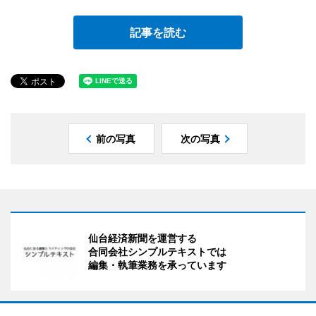
記事を読む
前の写真
次の写真
仙台経済新聞を運営する
合同会社シンプルテキストでは
編集・執筆業務を承っています