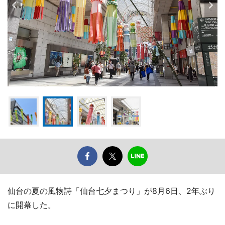
仙台の夏の風物詩「仙台七夕まつり」が8月6日、2年ぶり
に開幕した。