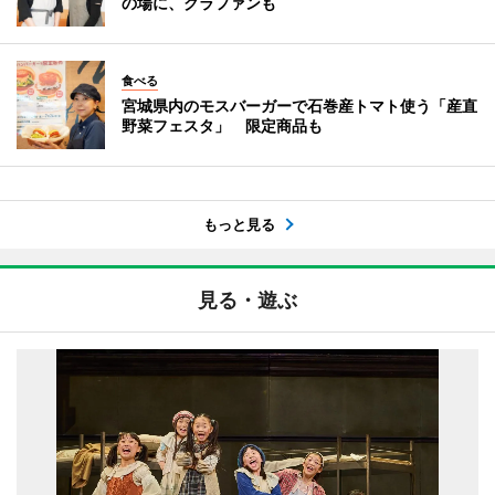
の場に、クラファンも
食べる
宮城県内のモスバーガーで石巻産トマト使う「産直
野菜フェスタ」 限定商品も
もっと見る
見る・遊ぶ