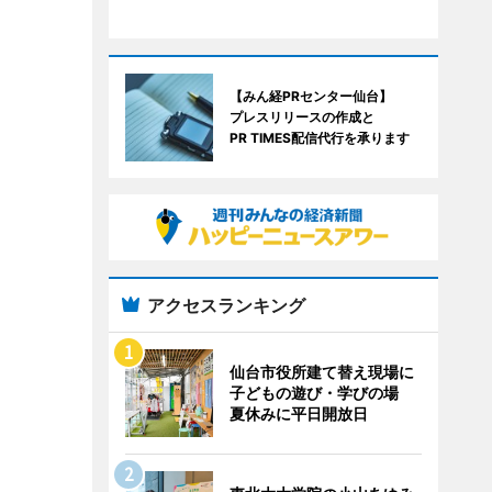
【みん経PRセンター仙台】
プレスリリースの作成と
PR TIMES配信代行を承ります
アクセスランキング
仙台市役所建て替え現場に
子どもの遊び・学びの場
夏休みに平日開放日