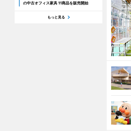
の中古オフィス家具 11商品を販売開始
もっと見る