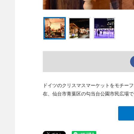
ドイツのクリスマスマーケットをモチーフにした「
在、仙台市青葉区の勾当台公園市民広場で