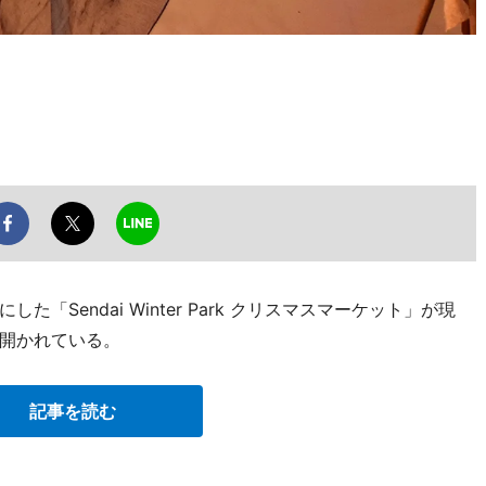
Sendai Winter Park クリスマスマーケット」が現
開かれている。
記事を読む