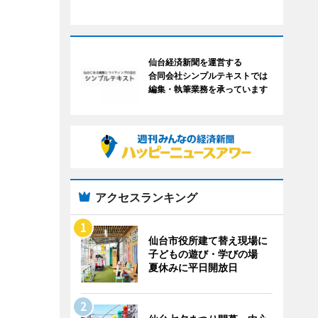
仙台経済新聞を運営する
合同会社シンプルテキストでは
編集・執筆業務を承っています
アクセスランキング
仙台市役所建て替え現場に
子どもの遊び・学びの場
夏休みに平日開放日