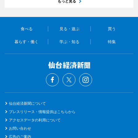
もっと見る
食べる
見る・遊ぶ
買う
暮らす・働く
学ぶ・知る
特集
仙台経済新聞について
プレスリリース・情報提供はこちらから
アクセスデータの利用について
お問い合わせ
広告のご案内