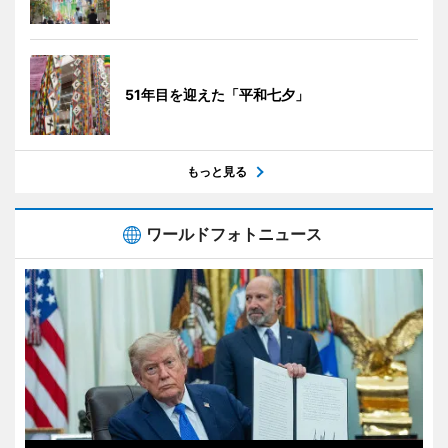
51年目を迎えた「平和七夕」
もっと見る
ワールドフォトニュース