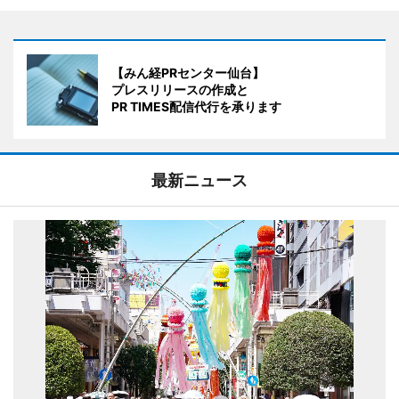
【みん経PRセンター仙台】
プレスリリースの作成と
PR TIMES配信代行を承ります
最新ニュース