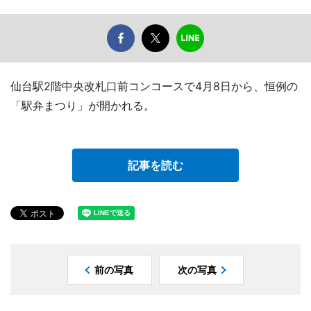
仙台駅2階中央改札口前コンコースで4月8日から、恒例の
「駅弁まつり」が開かれる。
記事を読む
前の写真
次の写真