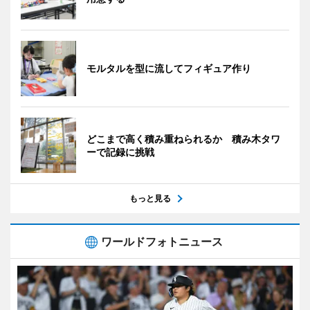
モルタルを型に流してフィギュア作り
どこまで高く積み重ねられるか 積み木タワ
ーで記録に挑戦
もっと見る
ワールドフォトニュース