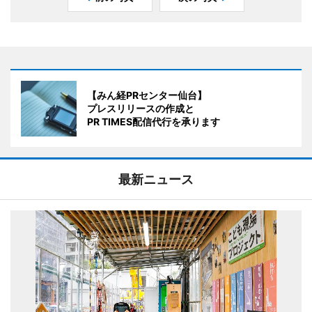
【みん経PRセンター仙台】
プレスリリースの作成と
PR TIMES配信代行を承ります
最新ニュース