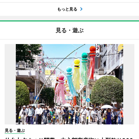
もっと見る
見る・遊ぶ
見る・遊ぶ