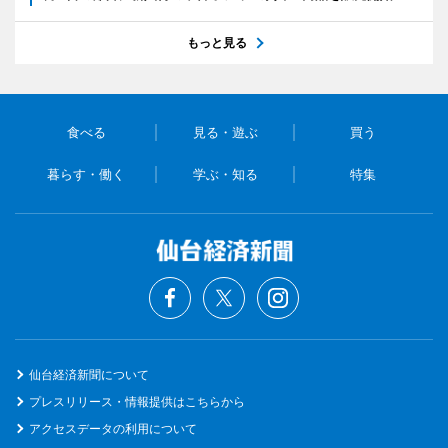
もっと見る
食べる
見る・遊ぶ
買う
暮らす・働く
学ぶ・知る
特集
仙台経済新聞について
プレスリリース・情報提供はこちらから
アクセスデータの利用について