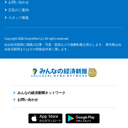
お問い合わせ
広告のご案内
スタッフ募集
Copyright 2026 SimpleText LLC All rights reserved.
仙台経済新聞に掲載の記事・写真・図表などの無断転載を禁止します。 著作権は仙
台経済新聞またはその情報提供者に属します。
みんなの経済新聞ネットワーク
お問い合わせ