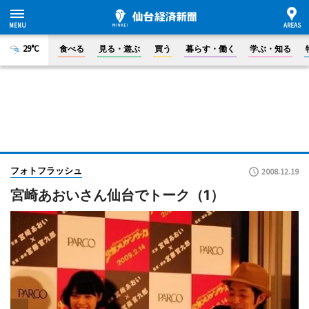
29°C
食べる
見る・遊ぶ
買う
暮らす・働く
学ぶ・知る
フォトフラッシュ
2008.12.19
宮崎あおいさん仙台でトーク（1）