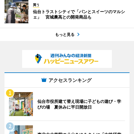
買う
仙台トラストシティで「パンとスイーツのマルシ
ェ」 宮城農高との開発商品も
もっと見る
アクセスランキング
仙台市役所建て替え現場に子どもの遊び・学
びの場 夏休みに平日開放日