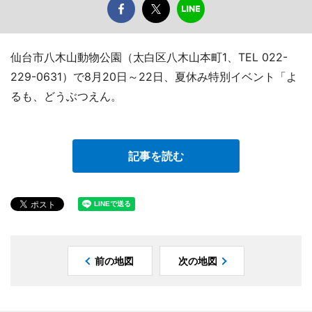
仙台市八木山動物公園（太白区八木山本町1、TEL 022-
229-0631）で8月20日～22日、夏休み特別イベント「よ
るも、どうぶつえん。
記事を読む
前の地図
次の地図