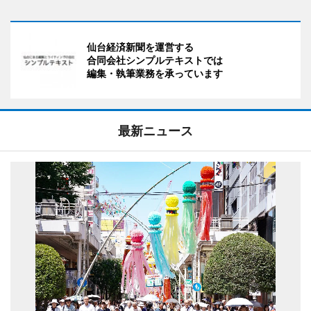
仙台経済新聞を運営する
合同会社シンプルテキストでは
編集・執筆業務を承っています
最新ニュース