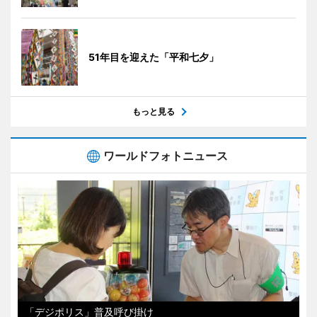
51年目を迎えた「平和七夕」
もっと見る
ワールドフォトニュース
「デジポリス」普及呼び掛け