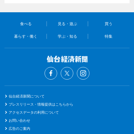
食べる
見る・遊ぶ
買う
暮らす・働く
学ぶ・知る
特集
仙台経済新聞について
プレスリリース・情報提供はこちらから
アクセスデータの利用について
お問い合わせ
広告のご案内