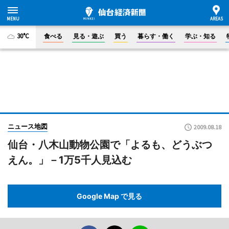
30°C
食べる
見る・遊ぶ
買う
暮らす・働く
学ぶ・知る
ニュース地図
2009.08.18
仙台・八木山動物公園で「よるも、どうぶつ
えん。」－1万5千人見込む
Google Map で見る