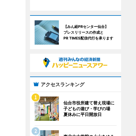
【みん経PRセンター仙台】
プレスリリースの作成と
PR TIMES配信代行を承ります
アクセスランキング
仙台市役所建て替え現場に
子どもの遊び・学びの場
夏休みに平日開放日