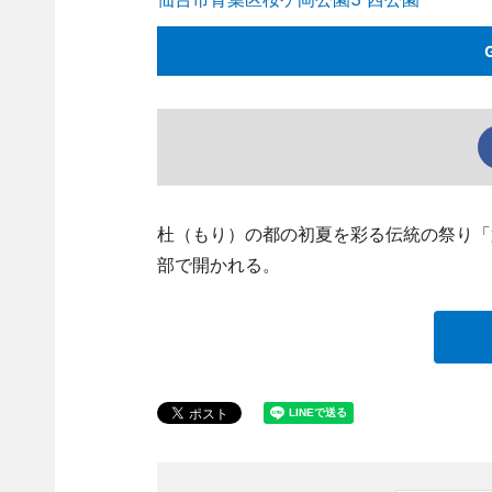
杜（もり）の都の初夏を彩る伝統の祭り「第
部で開かれる。