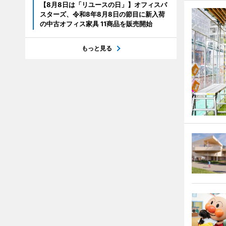
【8月8日は「リユースの日」】オフィスバ
スターズ、令和8年8月8日の節目に新入荷
の中古オフィス家具 11商品を販売開始
もっと見る