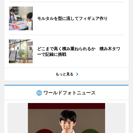
モルタルを型に流してフィギュア作り
どこまで高く積み重ねられるか 積み木タワ
ーで記録に挑戦
もっと見る
ワールドフォトニュース