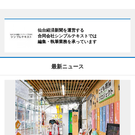
仙台経済新聞を運営する
合同会社シンプルテキストでは
編集・執筆業務を承っています
最新ニュース