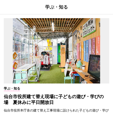
学ぶ・知る
学ぶ・知る
仙台市役所建て替え現場に子どもの遊び・学びの
場 夏休みに平日開放日
仙台市役所本庁舎の建て替え工事現場に設けられた子どもの遊び・学び