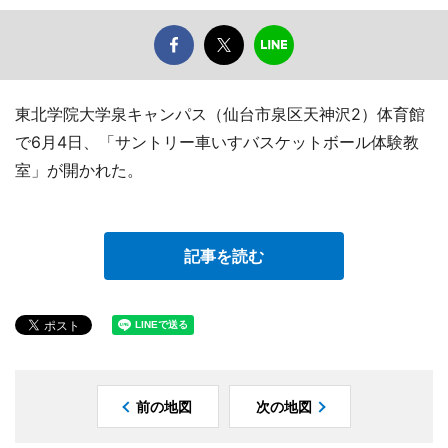
東北学院大学泉キャンパス（仙台市泉区天神沢2）体育館
で6月4日、「サントリー車いすバスケットボール体験教
室」が開かれた。
記事を読む
前の地図
次の地図