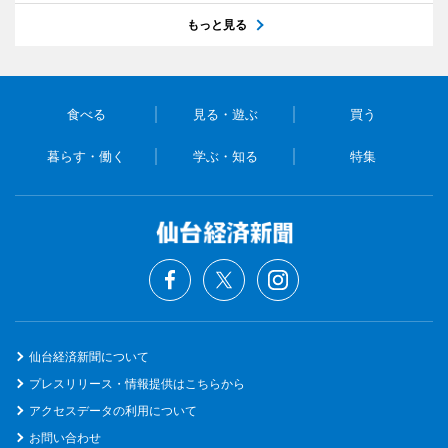
もっと見る
食べる
見る・遊ぶ
買う
暮らす・働く
学ぶ・知る
特集
仙台経済新聞について
プレスリリース・情報提供はこちらから
アクセスデータの利用について
お問い合わせ